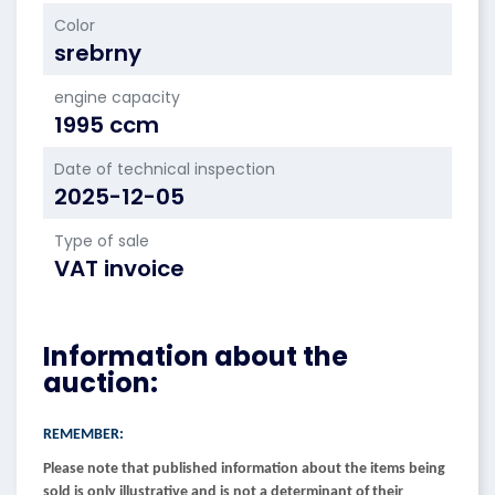
Color
srebrny
engine capacity
1995 ccm
Date of technical inspection
2025-12-05
Type of sale
VAT invoice
Information about the
auction:
REMEMBER:
Please note that published information about the items being
sold is only illustrative and is not a determinant of their