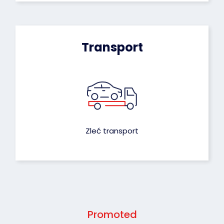
Transport
Zleć transport
Promoted