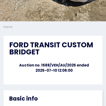
Home:
FORD TRANSIT CUSTOM
BRIDGET
Auction no. 1588/VEH/AU/2025 ended
2025-07-10 12:06:00
Basic info