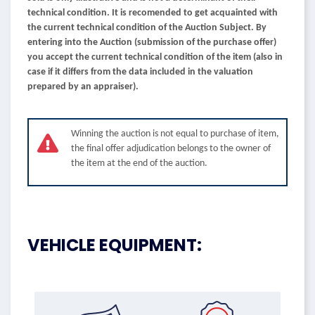
technical condition. It is recomended to get acquainted with
the current technical condition of the Auction Subject. By
entering into the Auction (submission of the purchase offer)
you accept the current technical condition of the item (also in
case if it differs from the data included in the valuation
prepared by an appraiser).
Winning the auction is not equal to purchase of item,
the final offer adjudication belongs to the owner of
the item at the end of the auction.
VEHICLE EQUIPMENT: