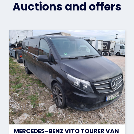
Auctions and offers
MERCEDES-BENZ VITO TOURER VAN