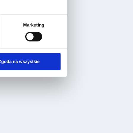
Marketing
Zgoda na wszystkie