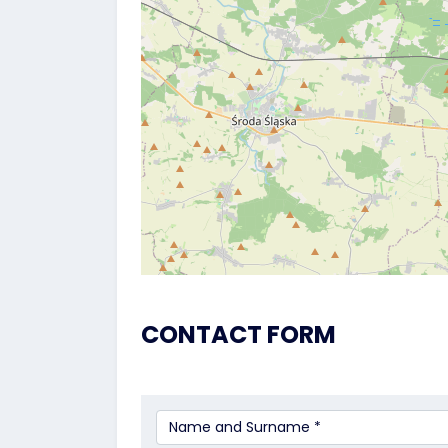
CONTACT FORM