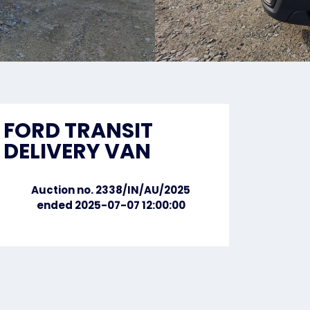
FORD TRANSIT
DELIVERY VAN
Auction no. 2338/IN/AU/2025
ended 2025-07-07 12:00:00