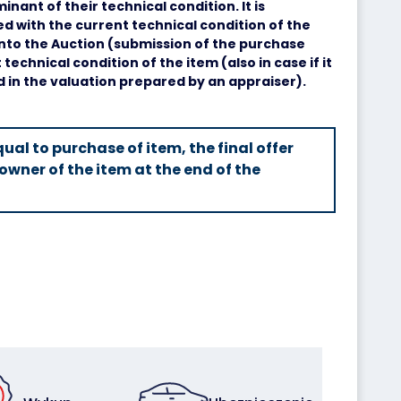
minant of their technical condition. It is
 with the current technical condition of the
into the Auction (submission of the purchase
technical condition of the item (also in case if it
d in the valuation prepared by an appraiser).
ual to purchase of item, the final offer
owner of the item at the end of the