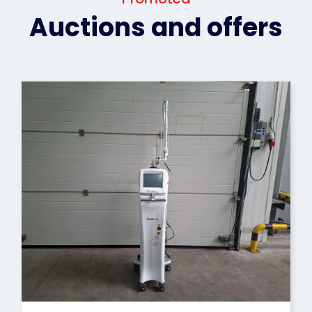
Auctions and offers