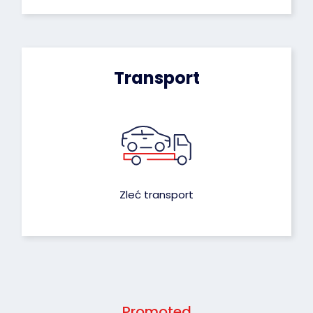
Transport
Zleć transport
Promoted