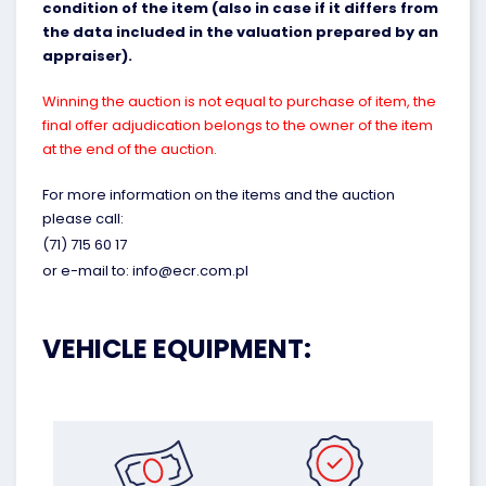
condition of the item (also in case if it differs from
the data included in the valuation prepared by an
appraiser).
Winning the auction is not equal to purchase of item, the
final offer adjudication belongs to the owner of the item
at the end of the auction.
For more information on the items and the auction
please call:
(71) 715 60 17
or e-mail to: info@ecr.com.pl
VEHICLE EQUIPMENT: