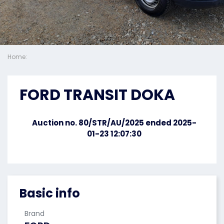
Home:
FORD TRANSIT DOKA
Auction no. 80/STR/AU/2025 ended 2025-
01-23 12:07:30
Basic info
Brand