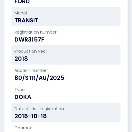
FORD
Model
TRANSIT
Registration number
DWR3157F
Production year
2018
Auction number
80/STR/AU/2025
Type
DOKA
Date of first registration
2018-10-18
Gearbox