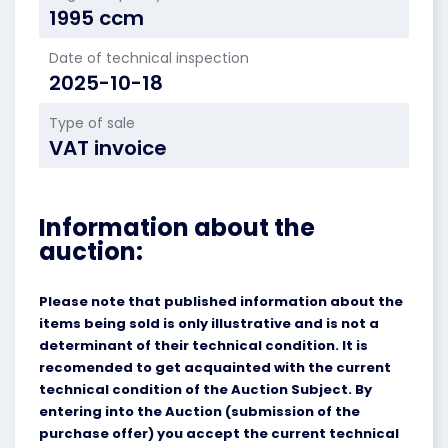
1995 ccm
Date of technical inspection
2025-10-18
Type of sale
VAT invoice
Information about the
auction:
Please note that published information about the
items being sold is only illustrative and is not a
determinant of their technical condition. It is
recomended to get acquainted with the current
technical condition of the Auction Subject. By
entering into the Auction (submission of the
purchase offer) you accept the current technical