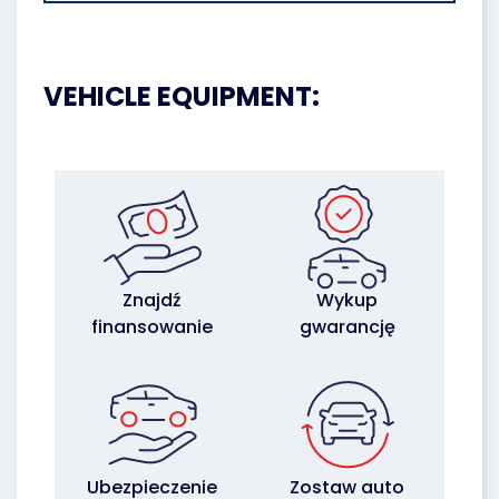
VEHICLE EQUIPMENT:
Znajdź
Wykup
finansowanie
gwarancję
Ubezpieczenie
Zostaw auto