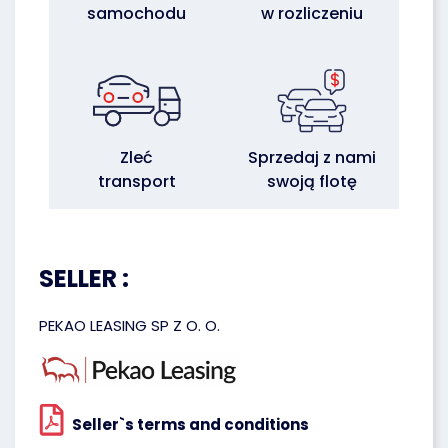
samochodu
w rozliczeniu
Zleć
Sprzedaj z nami
transport
swoją flotę
SELLER :
PEKAO LEASING SP Z O. O.
Seller`s terms and conditions