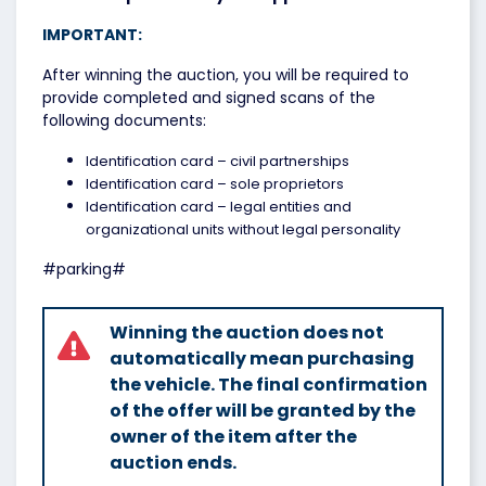
IMPORTANT:
After winning the auction, you will be required to
provide completed and signed scans of the
following documents:
Identification card – civil partnerships
Identification card – sole proprietors
Identification card – legal entities and
organizational units without legal personality
#parking#
Winning the auction does not
automatically mean purchasing
the vehicle. The final confirmation
of the offer will be granted by the
owner of the item after the
auction ends.