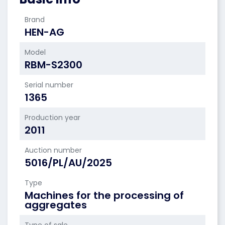
Brand
HEN-AG
Model
RBM-S2300
Serial number
1365
Production year
2011
Auction number
5016/PL/AU/2025
Type
Machines for the processing of
aggregates