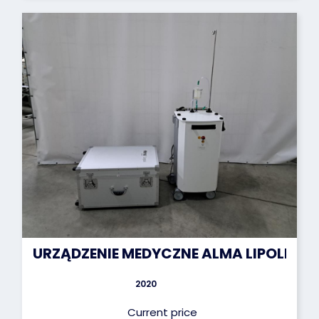
URZĄDZENIE MEDYCZNE ALMA LIPOLIFE
2020
Current price