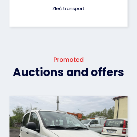
Zleć transport
Promoted
Auctions and offers