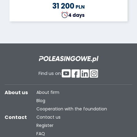
31 200
PLN
4 days
Find us on:
About us
About firm
Blog
Cooperation with the foundation
Contact
Contact us
Register
FAQ