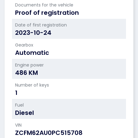
Documents for the vehicle
Proof of registration
Date of first registration
2023-10-24
Gearbox
Automatic
Engine power
486 KM
Number of keys
1
Fuel
Diesel
VIN
ZCFM62AU0PC515708