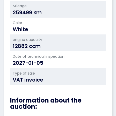
Mileage
259499 km
Color
White
engine capacity
12882 ccm
Date of technical inspection
2027-01-05
Type of sale
VAT invoice
Information about the
auction: