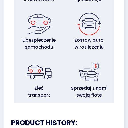
Ubezpieczenie
Zostaw auto
samochodu
w rozliczeniu
Zleć
Sprzedaj z nami
transport
swoją flotę
PRODUCT HISTORY: