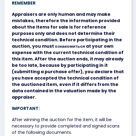
REMEMBER
Appraisers are only human and may make
mistakes, therefore the information provided
about the items for sale is for reference
purposes only and does not determine their
technical condition. Before participating in the
auction, you must ознакомиться at your own
expense with the current technical condition of
this item. After the auction ends, it may already
be too late, because by participating in it
(submitting a purchase offer), you declare that
you have accepted the technical condition of
the auctioned item, even if it differs from the
data contained in the valuation made by the
appraiser.
IMPORTANT:
After winning the auction for the item, it will be
necessary to provide completed and signed scans
of the following documents.