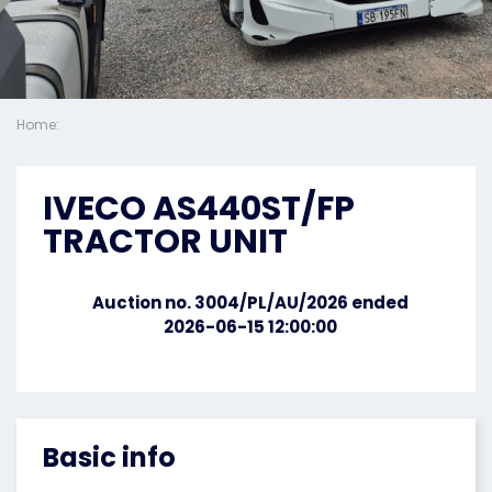
Home:
IVECO AS440ST/FP
TRACTOR UNIT
Auction no. 3004/PL/AU/2026 ended
2026-06-15 12:00:00
Basic info