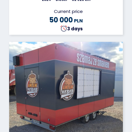
Current price
50 000
PLN
3 days