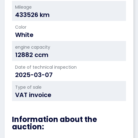
Mileage
433526 km
Color
White
engine capacity
12882 ccm
Date of technical inspection
2025-03-07
Type of sale
VAT invoice
Information about the
auction: