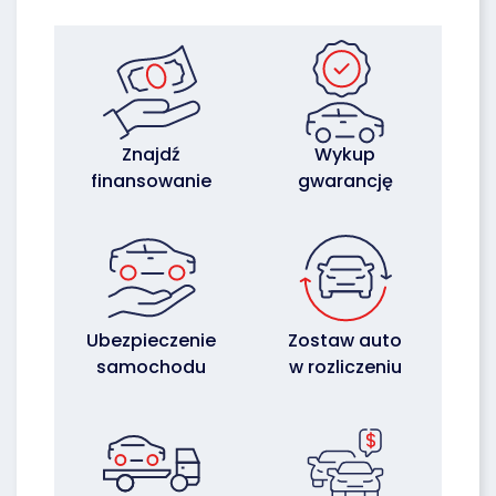
Znajdź
Wykup
finansowanie
gwarancję
Ubezpieczenie
Zostaw auto
samochodu
w rozliczeniu