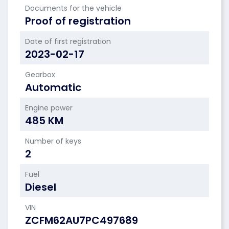
Documents for the vehicle
Proof of registration
Date of first registration
2023-02-17
Gearbox
Automatic
Engine power
485 KM
Number of keys
2
Fuel
Diesel
VIN
ZCFM62AU7PC497689