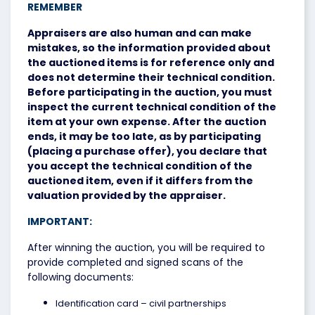
REMEMBER
Appraisers are also human and can make
mistakes, so the information provided about
the auctioned items is for reference only and
does not determine their technical condition.
Before participating in the auction, you must
inspect the current technical condition of the
item at your own expense. After the auction
ends, it may be too late, as by participating
(placing a purchase offer), you declare that
you accept the technical condition of the
auctioned item, even if it differs from the
valuation provided by the appraiser.
IMPORTANT:
After winning the auction, you will be required to
provide completed and signed scans of the
following documents:
Identification card – civil partnerships