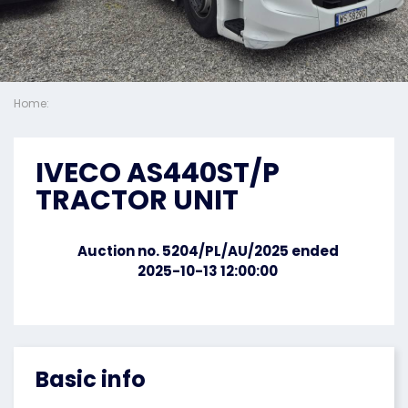
Home:
IVECO AS440ST/P
TRACTOR UNIT
Auction no. 5204/PL/AU/2025 ended
2025-10-13 12:00:00
Basic info