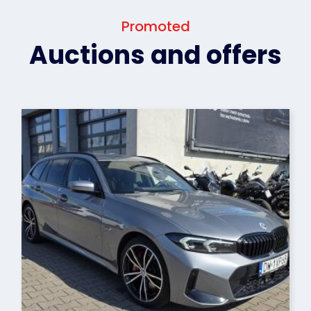
Promoted
Auctions and offers