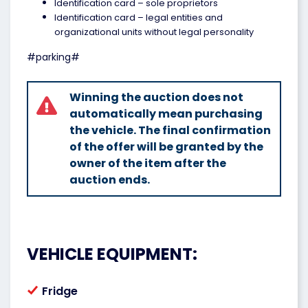
Identification card – sole proprietors
Identification card – legal entities and
organizational units without legal personality
#parking#
Winning the auction does not
automatically mean purchasing
the vehicle. The final confirmation
of the offer will be granted by the
owner of the item after the
auction ends.
VEHICLE EQUIPMENT:
Fridge