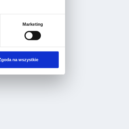
Marketing
Zgoda na wszystkie