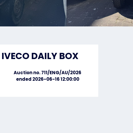
IVECO DAILY BOX
Auction no. 711/ENG/AU/2026
ended 2026-06-16 12:00:00