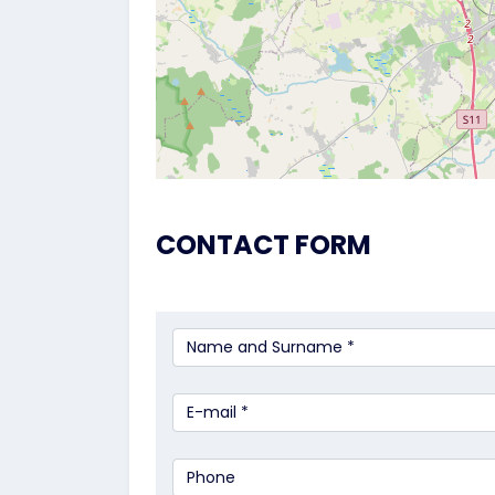
CONTACT FORM