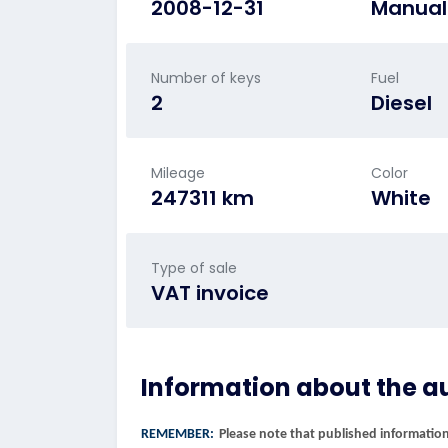
2008-12-31
Manual
Number of keys
Fuel
2
Diesel
Mileage
Color
247311 km
White
Type of sale
VAT invoice
Information about the a
REMEMBER:
Please note that published information 