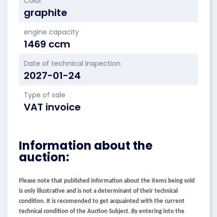
Color
graphite
engine capacity
1469 ccm
Date of technical inspection
2027-01-24
Type of sale
VAT invoice
Information about the
auction:
Please note that published information about the items being sold
is only illustrative and is not a determinant of their technical
condition. It is recomended to get acquainted with the current
technical condition of the Auction Subject. By entering into the