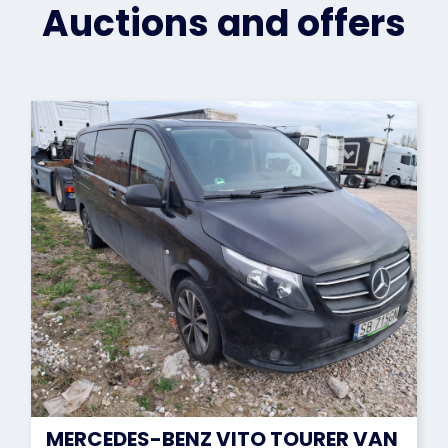
Auctions and offers
MERCEDES-BENZ VITO TOURER VAN