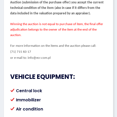
Auction (submission of the purchase offer) you accept the current
technical condition of the item (also in case if it differs from the
data included in the valuation prepared by an appraiser).
Winning the auction is not equal to purchase of item, the final offer
adjudication belongs to the owner of the item at the end of the
auction.
For more information on the items and the auction please call:
(71) 715 60 17
or e-mail to: info@ecr.com.pl
VEHICLE EQUIPMENT:
Central lock
Immobilizer
Air condition