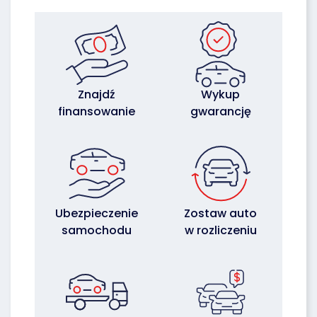
Znajdź
Wykup
finansowanie
gwarancję
Ubezpieczenie
Zostaw auto
samochodu
w rozliczeniu