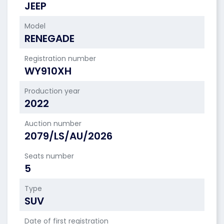
JEEP
Model
RENEGADE
Registration number
WY910XH
Production year
2022
Auction number
2079/LS/AU/2026
Seats number
5
Type
SUV
Date of first registration