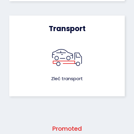
Transport
Zleć transport
Promoted