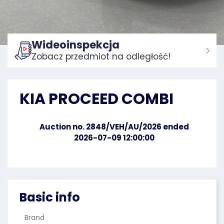
Wideoinspekcja
Zobacz przedmiot na odległość!
Home:
KIA PROCEED COMBI
Auction no. 2848/VEH/AU/2026 ended
2026-07-09 12:00:00
Basic info
Brand