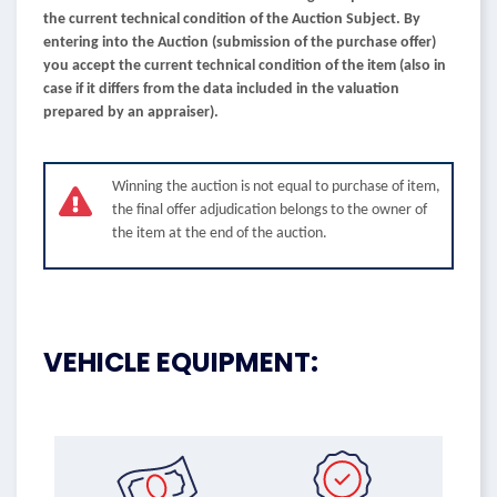
the current technical condition of the Auction Subject. By
entering into the Auction (submission of the purchase offer)
you accept the current technical condition of the item (also in
case if it differs from the data included in the valuation
prepared by an appraiser).
Winning the auction is not equal to purchase of item,
the final offer adjudication belongs to the owner of
the item at the end of the auction.
VEHICLE EQUIPMENT: