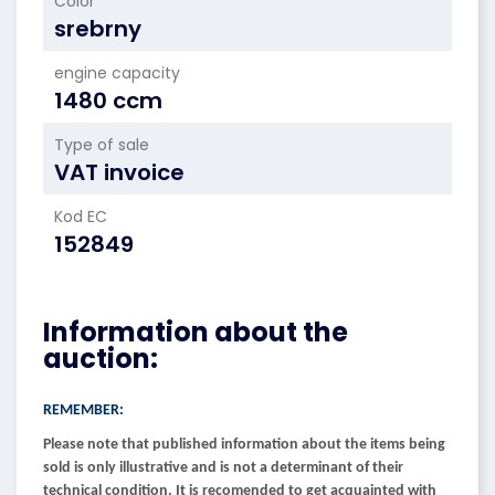
Color
srebrny
engine capacity
1480 ccm
Type of sale
VAT invoice
Kod EC
152849
Information about the
auction:
REMEMBER:
Please note that published information about the items being
sold is only illustrative and is not a determinant of their
technical condition. It is recomended to get acquainted with