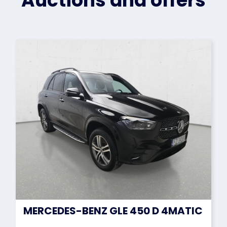
Auctions and offers
MERCEDES-BENZ GLE 450 D 4MATIC SUV