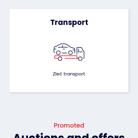
Transport
Zleć transport
Promoted