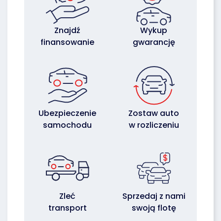
Znajdź
Wykup
finansowanie
gwarancję
Ubezpieczenie
Zostaw auto
samochodu
w rozliczeniu
Zleć
Sprzedaj z nami
transport
swoją flotę