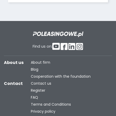
Find us on:
About us
About firm
Blog
Cooperation with the foundation
Contact
Contact us
Register
FAQ
Terms and Conditions
Privacy policy