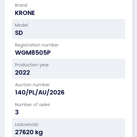
Brand
KRONE
Model
SD
Registration number
WGM8505P
Production year
2022
Auction number
140/PL/AU/2026
Number of axles
3
Ładowność
27620 kg