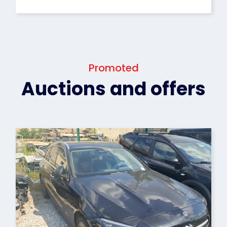
Promoted
Auctions and offers