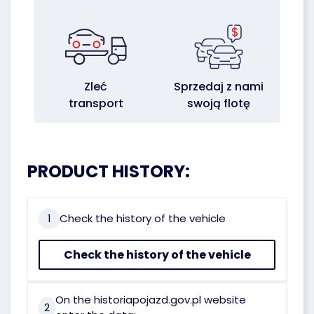
Zleć
Sprzedaj z nami
transport
swoją flotę
PRODUCT HISTORY:
1
Check the history of the vehicle
Check the history of the vehicle
On the historiapojazd.gov.pl website
2