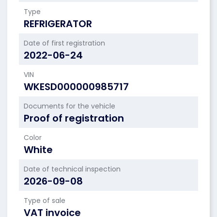
Type
REFRIGERATOR
Date of first registration
2022-06-24
VIN
WKESD000000985717
Documents for the vehicle
Proof of registration
Color
White
Date of technical inspection
2026-09-08
Type of sale
VAT invoice