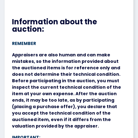
Information about the
auction:
REMEMBER
Appraisers are also human and can make
mistakes, so the information provided about
the auctioned items is for reference only and
does not determine their technical condition.
Before participating in the auction, you must
inspect the current technical condition of the
item at your own expense. After the auction
ends, it may be too late, as by participating
(placing a purchase offer), you declare that
you accept the technical condition of the
auctioned item, even if it differs from the
valuation provided by the appraiser.
IMPORTANT: