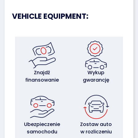
VEHICLE EQUIPMENT:
Znajdź
Wykup
finansowanie
gwarancję
Ubezpieczenie
Zostaw auto
samochodu
w rozliczeniu