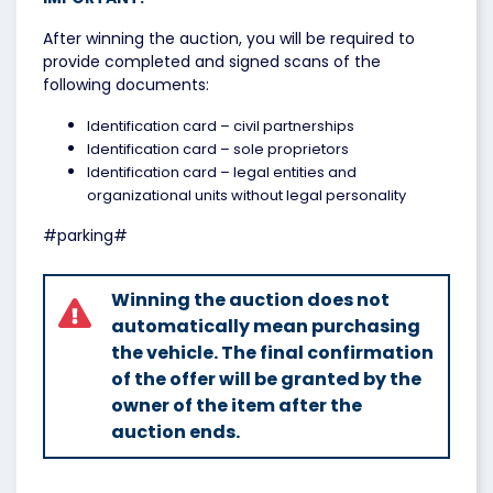
After winning the auction, you will be required to
provide completed and signed scans of the
following documents:
Identification card – civil partnerships
Identification card – sole proprietors
Identification card – legal entities and
organizational units without legal personality
#parking#
Winning the auction does not
automatically mean purchasing
the vehicle. The final confirmation
of the offer will be granted by the
owner of the item after the
auction ends.