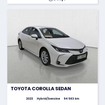
TOYOTA COROLLA SEDAN
2023
Hybrid/benzine
94 563 km