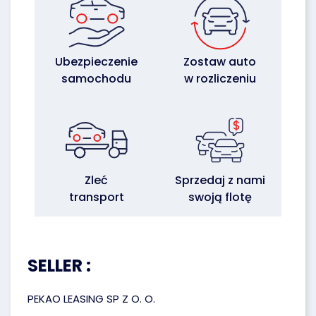
Ubezpieczenie
Zostaw auto
samochodu
w rozliczeniu
Zleć
Sprzedaj z nami
transport
swoją flotę
SELLER :
PEKAO LEASING SP Z O. O.