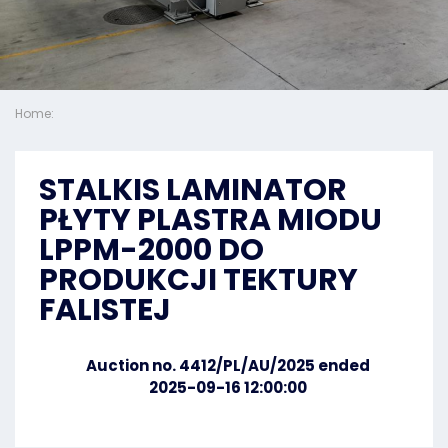
Home:
STALKIS LAMINATOR
PŁYTY PLASTRA MIODU
LPPM-2000 DO
PRODUKCJI TEKTURY
FALISTEJ
Auction no. 4412/PL/AU/2025 ended
2025-09-16 12:00:00