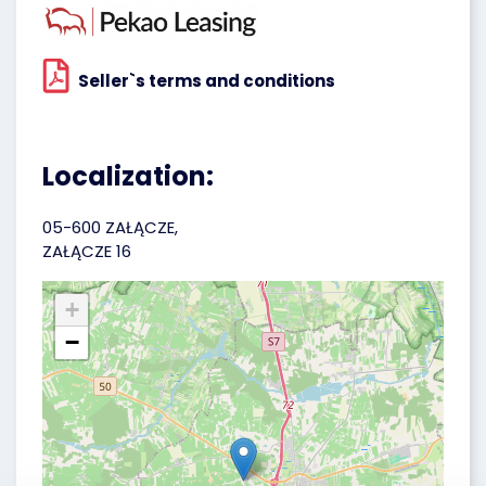
Seller`s terms and conditions
Localization:
05-600 ZAŁĄCZE,
ZAŁĄCZE 16
+
−