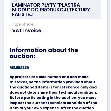
LAMINATOR PŁYTY "PLASTRA
MIODU" DO PRODUKCJI TEKTURY
FALISTEJ
Type of sale
VAT invoice
Information about the
auction:
REMEMBER
Appraisers are also human and can make
mistakes, so the information provided about
the auctioned items is for reference only and
does not determine their technical condition.
Before participating in the auction, you must
inspect the current technical condition of the
item at your own expense. After the auction