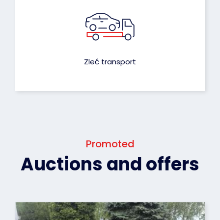
Zleć transport
Promoted
Auctions and offers