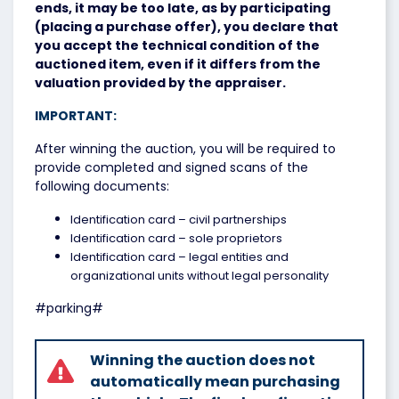
ends, it may be too late, as by participating
(placing a purchase offer), you declare that
you accept the technical condition of the
auctioned item, even if it differs from the
valuation provided by the appraiser.
IMPORTANT:
After winning the auction, you will be required to
provide completed and signed scans of the
following documents:
Identification card – civil partnerships
Identification card – sole proprietors
Identification card – legal entities and
organizational units without legal personality
#parking#
Winning the auction does not
automatically mean purchasing