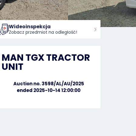
Wideoinspekcja
Zobacz przedmiot na odległość!
MAN TGX TRACTOR
UNIT
Auction no. 3598/AL/AU/2025
ended 2025-10-14 12:00:00