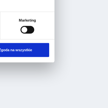
Marketing
Zgoda na wszystkie