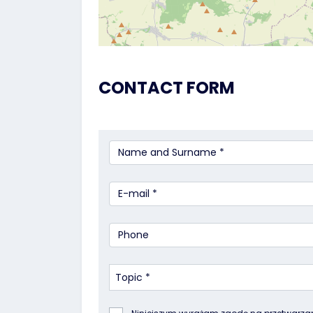
CONTACT FORM
Topic *