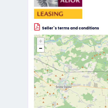
Seller`s terms and conditions
+
−