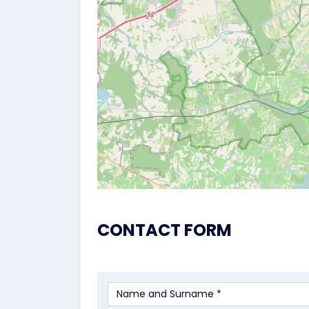
CONTACT FORM