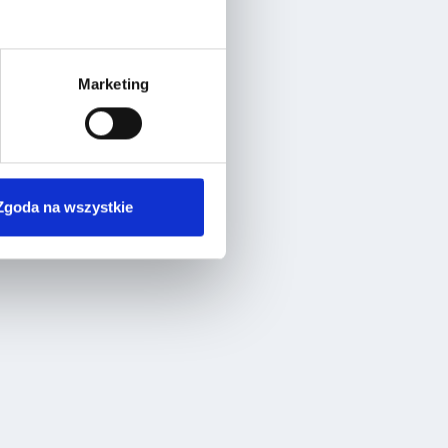
Marketing
Zgoda na wszystkie