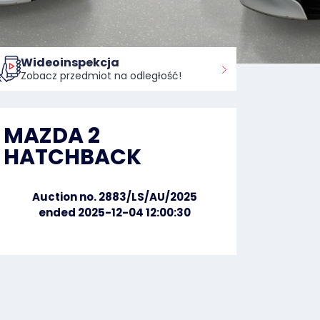
Wideoinspekcja
Zobacz przedmiot na odległość!
MAZDA 2
HATCHBACK
Auction no. 2883/LS/AU/2025
ended 2025-12-04 12:00:30