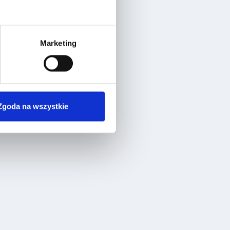
Marketing
Zgoda na wszystkie