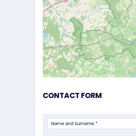
CONTACT FORM