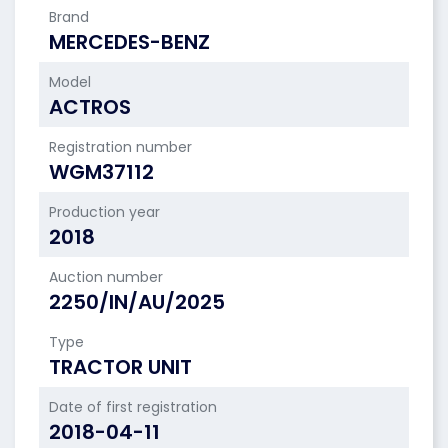
Brand
MERCEDES-BENZ
Model
ACTROS
Registration number
WGM37112
Production year
2018
Auction number
2250/IN/AU/2025
Type
TRACTOR UNIT
Date of first registration
2018-04-11