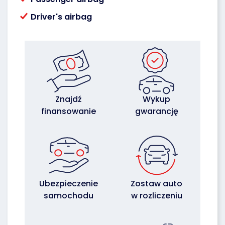
Driver's airbag
Znajdź
Wykup
finansowanie
gwarancję
Ubezpieczenie
Zostaw auto
samochodu
w rozliczeniu