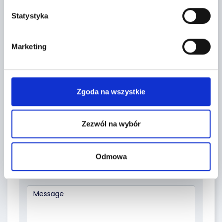
Statystyka
CONTACT FORM
Marketing
Zgoda na wszystkie
Zezwól na wybór
Odmowa
Topic *