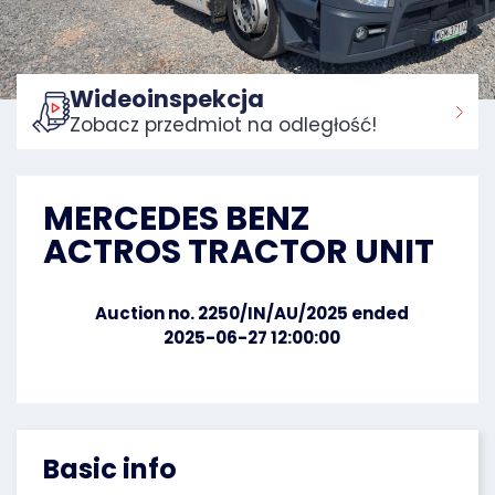
Wideoinspekcja
Zobacz przedmiot na odległość!
Home:
MERCEDES BENZ
ACTROS TRACTOR UNIT
Auction no. 2250/IN/AU/2025 ended
2025-06-27 12:00:00
Basic info