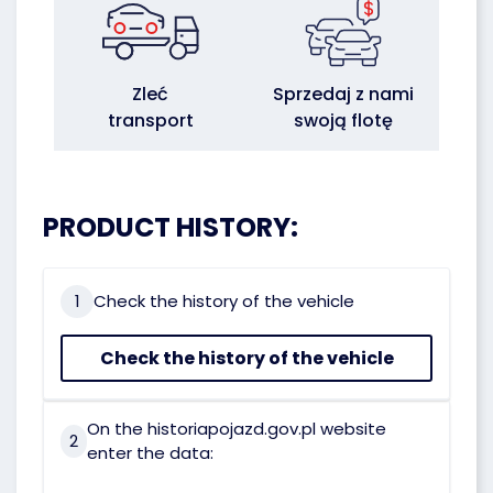
Zleć
Sprzedaj z nami
transport
swoją flotę
PRODUCT HISTORY:
1
Check the history of the vehicle
Check the history of the vehicle
On the historiapojazd.gov.pl website
2
enter the data: