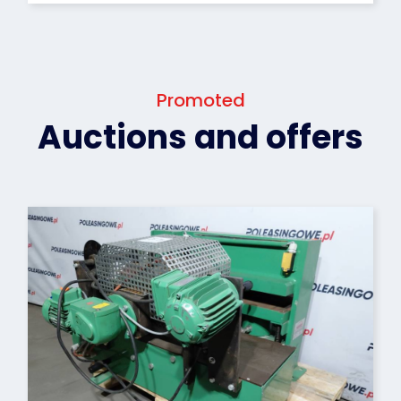
Promoted
Auctions and offers