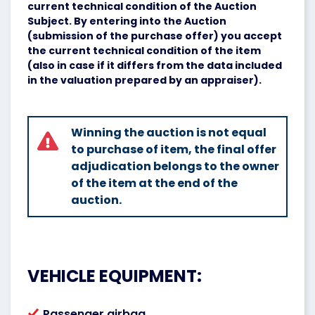
current technical condition of the Auction
Subject. By entering into the Auction
(submission of the purchase offer) you accept
the current technical condition of the item
(also in case if it differs from the data included
in the valuation prepared by an appraiser).
Winning the auction is not equal
to purchase of item, the final offer
adjudication belongs to the owner
of the item at the end of the
auction.
VEHICLE EQUIPMENT:
Passenger airbag