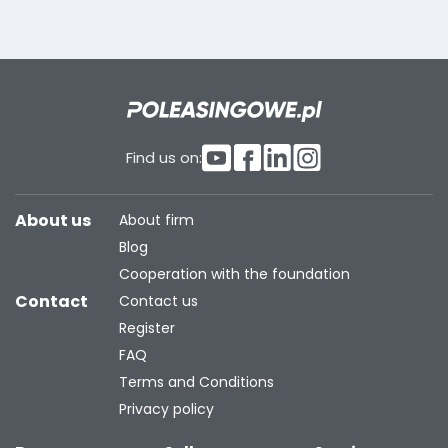
Find us on:
About us
About firm
Blog
Cooperation with the foundation
Contact
Contact us
Register
FAQ
Terms and Conditions
Privacy policy