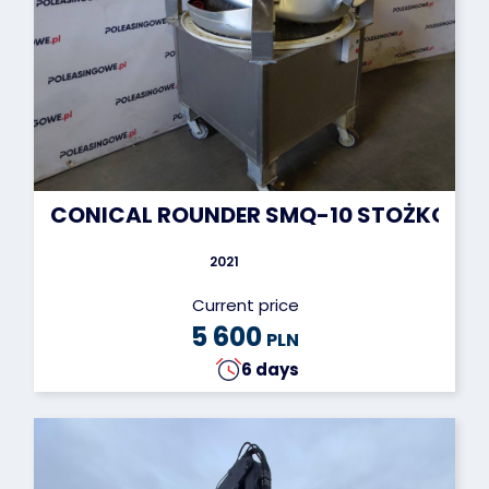
CONICAL ROUNDER SMQ-10 STOŻKOWA
2021
Current price
5 600
PLN
6 days