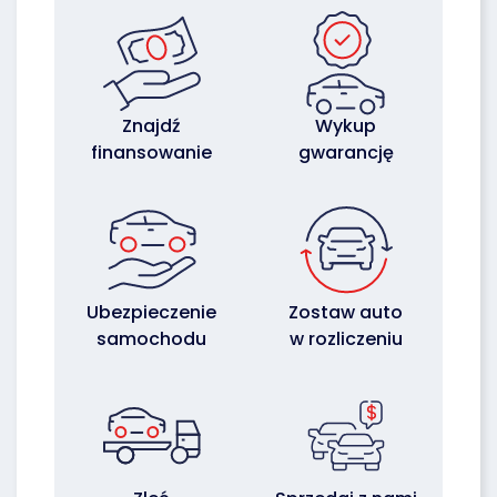
Znajdź
Wykup
finansowanie
gwarancję
Ubezpieczenie
Zostaw auto
samochodu
w rozliczeniu