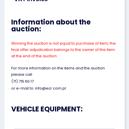
Information about the
auction:
Winning the auction is not equal to purchase of item, the
final offer adjudication belongs to the owner of the item
at the end of the auction.
For more information on the items and the auction
please call:
(71) 715 60 17
or e-mail to: info@ecr.com.pl
VEHICLE EQUIPMENT: