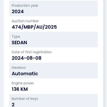
Production year
2024
Auction number
474/MBP/AU/2025
Type
SEDAN
Date of first registration
2024-08-08
Gearbox
Automatic
Engine power
136 KM
Number of keys
2