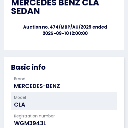
MERCEDES BENZ CLA
SEDAN
Auction no. 474/MBP/AU/2025 ended
2025-09-10 12:00:00
Basic info
Brand
MERCEDES-BENZ
Model
CLA
Registration number
WGM3943L