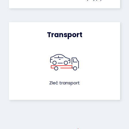
Transport
Zleć transport