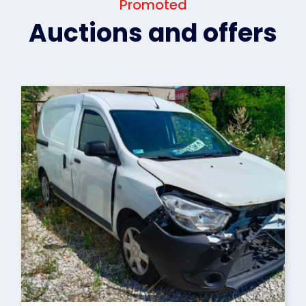
Promoted
Auctions and offers