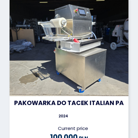
PAKOWARKA DO TACEK ITALIAN PACK
2024
Current price
100 000