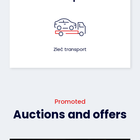
Zleć transport
Promoted
Auctions and offers