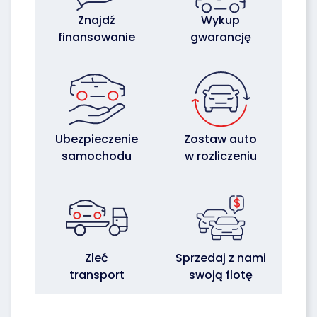
Znajdź
Wykup
finansowanie
gwarancję
Ubezpieczenie
Zostaw auto
samochodu
w rozliczeniu
Zleć
Sprzedaj z nami
transport
swoją flotę