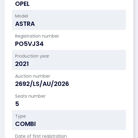
OPEL
Model
ASTRA
Registration number
PO5VJ34
Production year
2021
Auction number
2692/LS/AU/2026
Seats number
5
Type
COMBI
Date of first registration