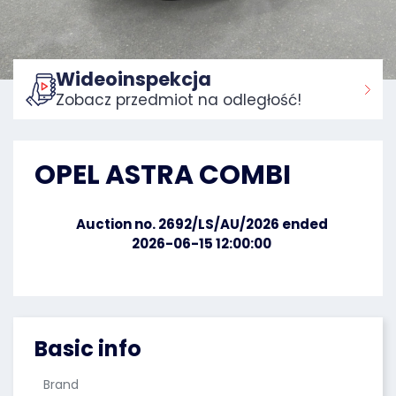
Wideoinspekcja
Zobacz przedmiot na odległość!
Home:
OPEL ASTRA COMBI
Auction no. 2692/LS/AU/2026 ended
2026-06-15 12:00:00
Basic info
Brand