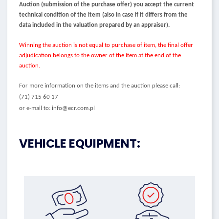
Auction (submission of the purchase offer) you accept the current
technical condition of the item (also in case if it differs from the
data included in the valuation prepared by an appraiser).
Winning the auction is not equal to purchase of item, the final offer
adjudication belongs to the owner of the item at the end of the
auction.
For more information on the items and the auction please call:
(71) 715 60 17
or e-mail to: info@ecr.com.pl
VEHICLE EQUIPMENT: