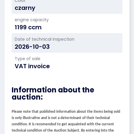
Color
czarny
engine capacity
1199 ccm
Date of technical inspection
2026-10-03
Type of sale
VAT invoice
Information about the
auction:
Please note that published information about the items being sold
is only illustrative and is not a determinant of their technical
condition. It is recomended to get acquainted with the current
technical condition of the Auction Subject. By entering into the