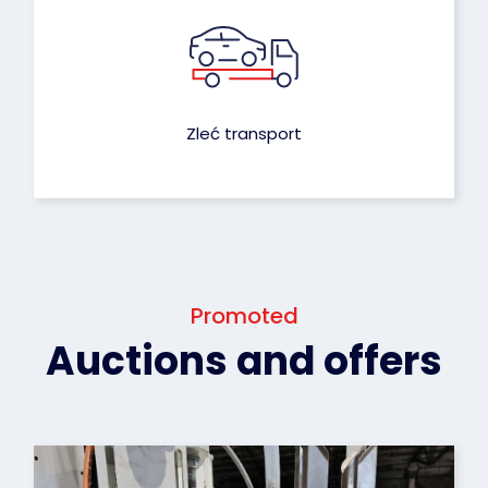
Zleć transport
Promoted
Auctions and offers