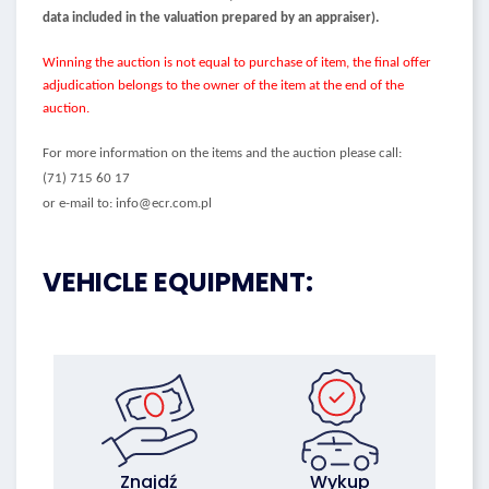
data included in the valuation prepared by an appraiser).
Winning the auction is not equal to purchase of item, the final offer
adjudication belongs to the owner of the item at the end of the
auction.
For more information on the items and the auction please call:
(71) 715 60 17
or e-mail to: info@ecr.com.pl
VEHICLE EQUIPMENT:
Znajdź
Wykup