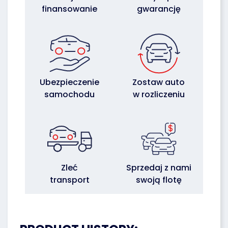
finansowanie
gwarancję
Ubezpieczenie
Zostaw auto
samochodu
w rozliczeniu
Zleć
Sprzedaj z nami
transport
swoją flotę