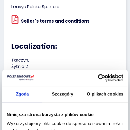
Leasys Polska Sp. z o.o.
Seller`s terms and conditions
Localization:
Tarczyn,
Żytnia 2
+
−
Zgoda
Szczegóły
O plikach cookies
Niniejsza strona korzysta z plików cookie
Wykorzystujemy pliki cookie do spersonalizowania treści