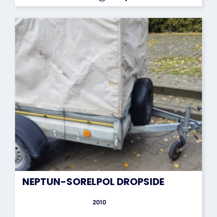
NEPTUN-SORELPOL DROPSIDE
2010