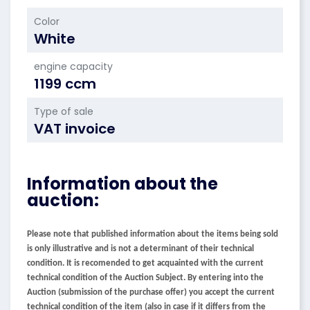
Color
White
engine capacity
1199 ccm
Type of sale
VAT invoice
Information about the
auction:
Please note that published information about the items being sold
is only illustrative and is not a determinant of their technical
condition. It is recomended to get acquainted with the current
technical condition of the Auction Subject. By entering into the
Auction (submission of the purchase offer) you accept the current
technical condition of the item (also in case if it differs from the