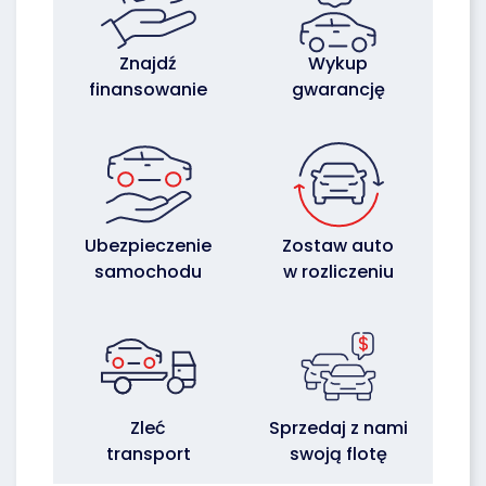
Znajdź
Wykup
finansowanie
gwarancję
Ubezpieczenie
Zostaw auto
samochodu
w rozliczeniu
Zleć
Sprzedaj z nami
transport
swoją flotę