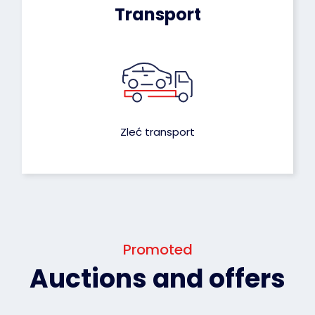
Transport
Zleć transport
Promoted
Auctions and offers