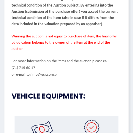
technical condition of the Auction Subject. By entering into the
Auction (submission of the purchase offer) you accept the current
technical condition of the item (also in case if it differs from the
data included in the valuation prepared by an appraiser).
Winning the auction is not equal to purchase of item, the final offer
adjudication belongs to the owner of the item at the end of the
auction.
For more information on the items and the auction please call:
(71) 715 60 17
or e-mail to: info@ecr.com.pl
VEHICLE EQUIPMENT: