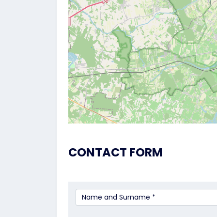
CONTACT FORM