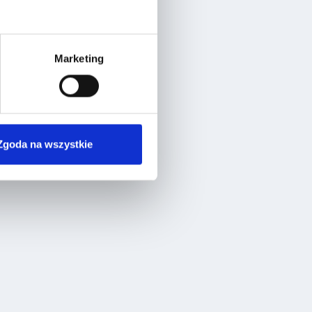
Marketing
Zgoda na wszystkie