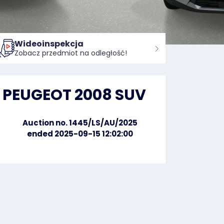
Wideoinspekcja
Zobacz przedmiot na odległość!
PEUGEOT 2008 SUV
Auction no. 1445/LS/AU/2025
ended 2025-09-15 12:02:00