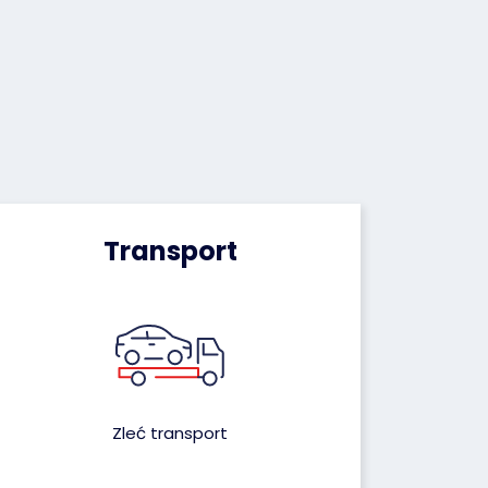
Transport
Zleć transport