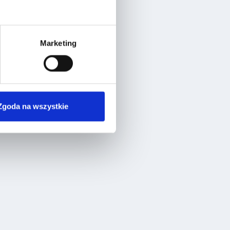
Marketing
Zgoda na wszystkie