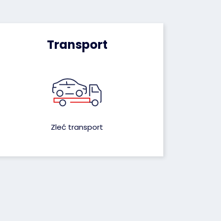
Transport
Zleć transport