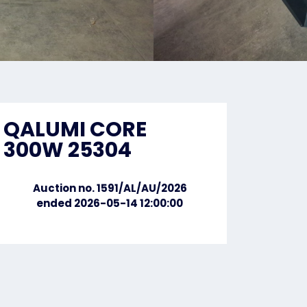
QALUMI CORE
300W 25304
Auction no. 1591/AL/AU/2026
ended 2026-05-14 12:00:00