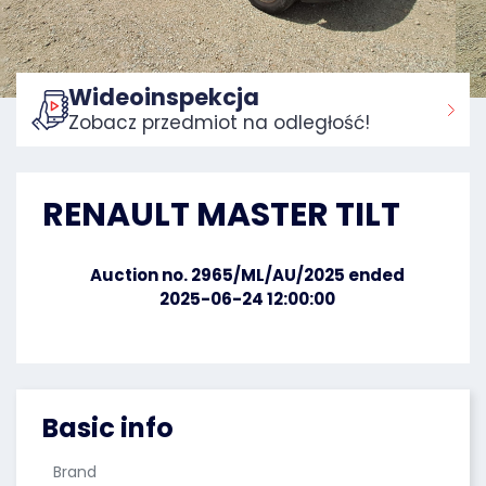
Wideoinspekcja
Zobacz przedmiot na odległość!
Home:
RENAULT MASTER TILT
Auction no. 2965/ML/AU/2025 ended
2025-06-24 12:00:00
Basic info
Brand