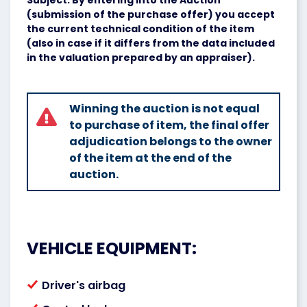
Subject. By entering into the Auction
(submission of the purchase offer) you accept
the current technical condition of the item
(also in case if it differs from the data included
in the valuation prepared by an appraiser).
Winning the auction is not equal
to purchase of item, the final offer
adjudication belongs to the owner
of the item at the end of the
auction.
VEHICLE EQUIPMENT:
Driver's airbag