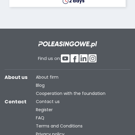
2 days
Find us on:
About us
About firm
Blog
Cooperation with the foundation
Contact
Contact us
Register
FAQ
Terms and Conditions
Privacy policy