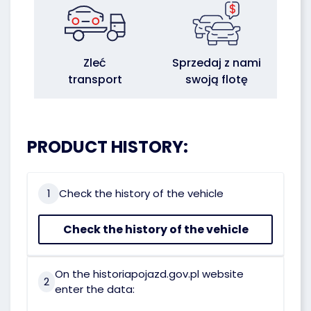
Zleć
Sprzedaj z nami
transport
swoją flotę
PRODUCT HISTORY:
1
Check the history of the vehicle
Check the history of the vehicle
On the historiapojazd.gov.pl website
2
enter the data: