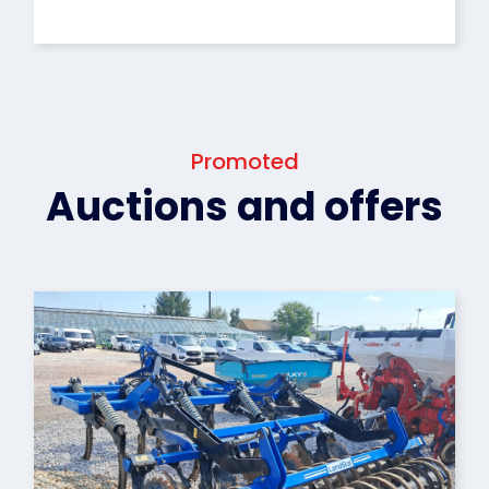
Promoted
Auctions and offers