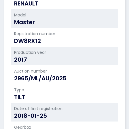
RENAULT
Model
Master
Registration number
DW8RX12
Production year
2017
Auction number
2965/ML/AU/2025
Type
TILT
Date of first registration
2018-01-25
Gearbox