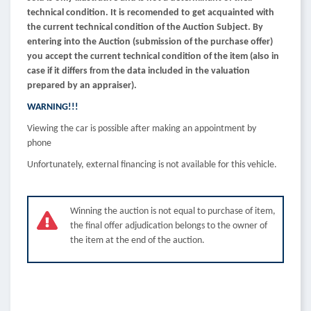
technical condition. It is recomended to get acquainted with
the current technical condition of the Auction Subject. By
entering into the Auction (submission of the purchase offer)
you accept the current technical condition of the item (also in
case if it differs from the data included in the valuation
prepared by an appraiser).
WARNING!!!
Viewing the car is possible after making an appointment by
phone
Unfortunately, external financing is not available for this vehicle.
Winning the auction is not equal to purchase of item,
the final offer adjudication belongs to the owner of
the item at the end of the auction.