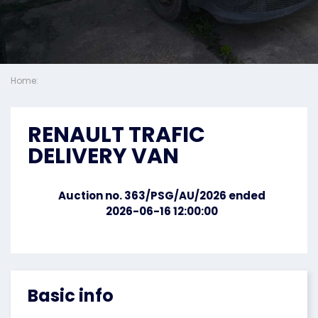
Home:
RENAULT TRAFIC
DELIVERY VAN
Auction no. 363/PSG/AU/2026 ended
2026-06-16 12:00:00
Basic info