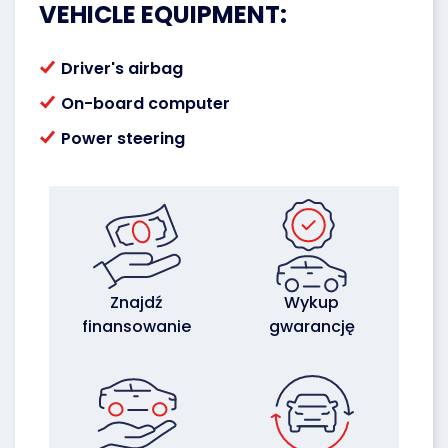
VEHICLE EQUIPMENT:
Driver's airbag
On-board computer
Power steering
Znajdź
Wykup
finansowanie
gwarancję