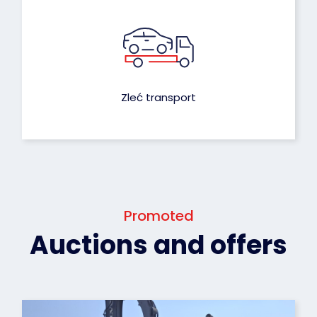
Zleć transport
Promoted
Auctions and offers