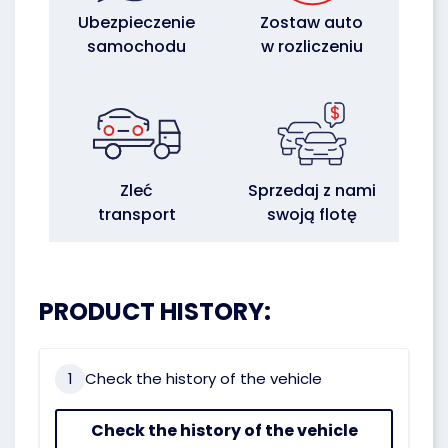
Ubezpieczenie
Zostaw auto
samochodu
w rozliczeniu
Zleć
Sprzedaj z nami
transport
swoją flotę
PRODUCT HISTORY:
1
Check the history of the vehicle
Check the history of the vehicle