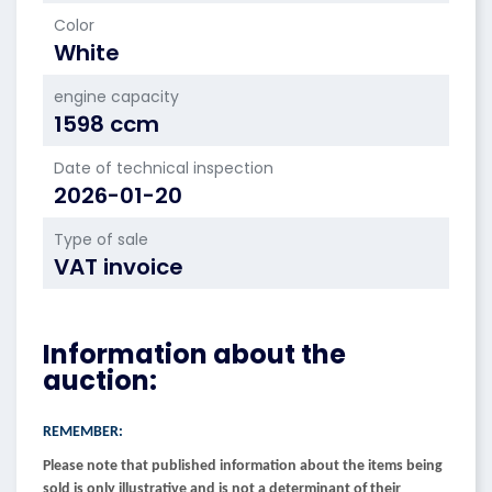
Color
White
engine capacity
1598 ccm
Date of technical inspection
2026-01-20
Type of sale
VAT invoice
Information about the
auction:
REMEMBER:
Please note that published information about the items being
sold is only illustrative and is not a determinant of their