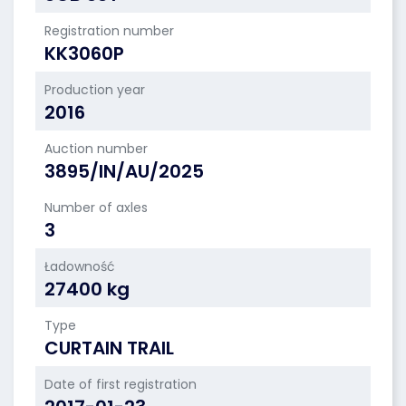
Registration number
KK3060P
Production year
2016
Auction number
3895/IN/AU/2025
Number of axles
3
Ładowność
27400 kg
Type
CURTAIN TRAIL
Date of first registration