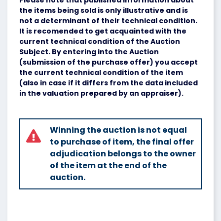
Please note that published information about
the items being sold is only illustrative and is
not a determinant of their technical condition.
It is recomended to get acquainted with the
current technical condition of the Auction
Subject. By entering into the Auction
(submission of the purchase offer) you accept
the current technical condition of the item
(also in case if it differs from the data included
in the valuation prepared by an appraiser).
Winning the auction is not equal
to purchase of item, the final offer
adjudication belongs to the owner
of the item at the end of the
auction.