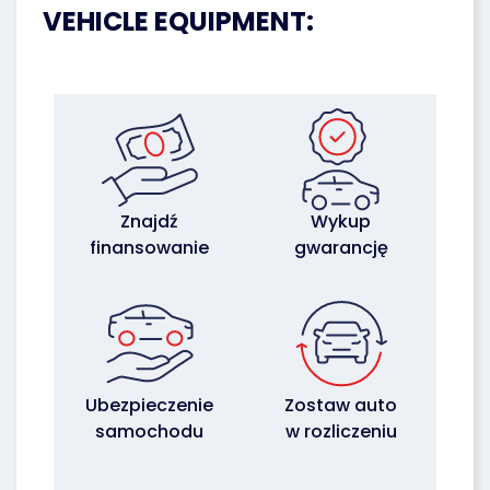
VEHICLE EQUIPMENT:
Znajdź
Wykup
finansowanie
gwarancję
Ubezpieczenie
Zostaw auto
samochodu
w rozliczeniu