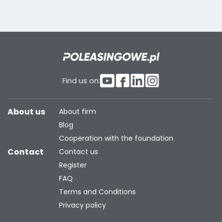
Find us on:
About us
About firm
Blog
Cooperation with the foundation
Contact
Contact us
Register
FAQ
Terms and Conditions
Privacy policy