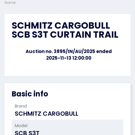
Home:
SCHMITZ CARGOBULL
SCB S3T CURTAIN TRAIL
Auction no. 3895/IN/AU/2025 ended
2025-11-13 12:00:00
Basic info
Brand
SCHMITZ CARGOBULL
Model
SCB S3T