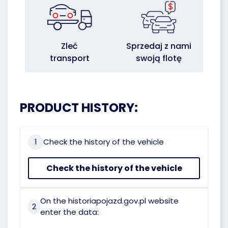
Zleć
Sprzedaj z nami
transport
swoją flotę
PRODUCT HISTORY:
1
Check the history of the vehicle
Check the history of the vehicle
On the historiapojazd.gov.pl website
2
enter the data: