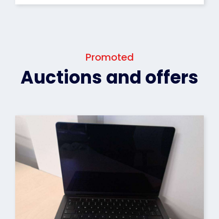
Promoted
Auctions and offers