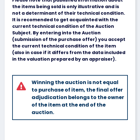
Please note that published information about
the items being sold is only illustrative and is
not a determinant of their technical condition.
It is recomended to get acquainted with the
current technical condition of the Auction
Subject. By entering into the Auction
(submission of the purchase offer) you accept
the current technical condition of the item
(also in case if it differs from the data included
in the valuation prepared by an appraiser).
Winning the auction is not equal
to purchase of item, the final offer
adjudication belongs to the owner
of the item at the end of the
auction.