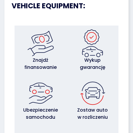
VEHICLE EQUIPMENT:
Znajdź
Wykup
finansowanie
gwarancję
Ubezpieczenie
Zostaw auto
samochodu
w rozliczeniu