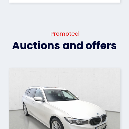
Promoted
Auctions and offers