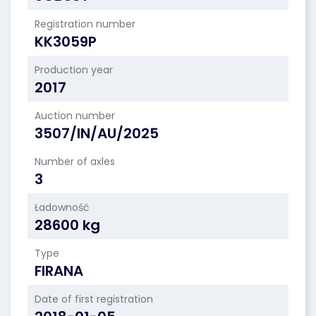
Registration number
KK3059P
Production year
2017
Auction number
3507/IN/AU/2025
Number of axles
3
Ładowność
28600 kg
Type
FIRANA
Date of first registration