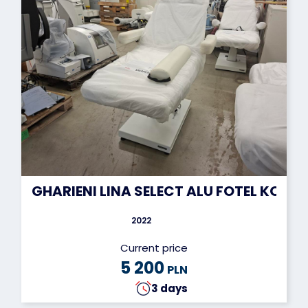
GHARIENI LINA SELECT ALU FOTEL KOS
2022
Current price
5 200
PLN
3 days