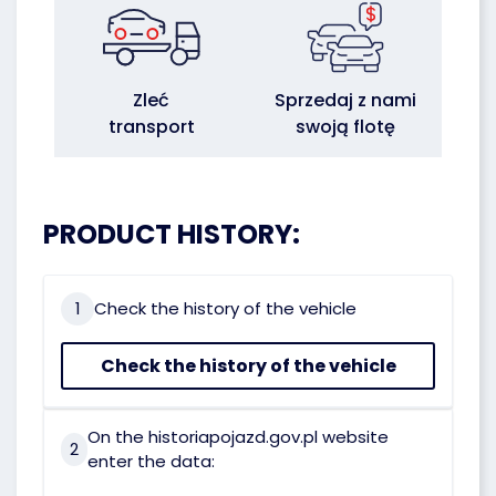
Zleć
Sprzedaj z nami
transport
swoją flotę
PRODUCT HISTORY:
1
Check the history of the vehicle
Check the history of the vehicle
On the historiapojazd.gov.pl website
2
enter the data: