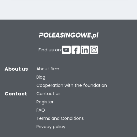
Find us on:
About us
About firm
Blog
Cooperation with the foundation
Contact
Contact us
Register
FAQ
Terms and Conditions
Privacy policy