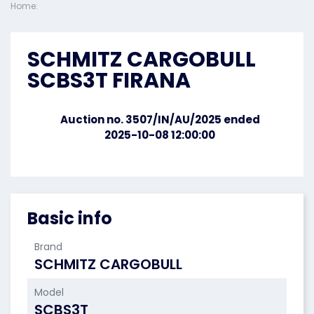
Home:
SCHMITZ CARGOBULL
SCBS3T FIRANA
Auction no. 3507/IN/AU/2025 ended
2025-10-08 12:00:00
Basic info
Brand
SCHMITZ CARGOBULL
Model
SCBS3T