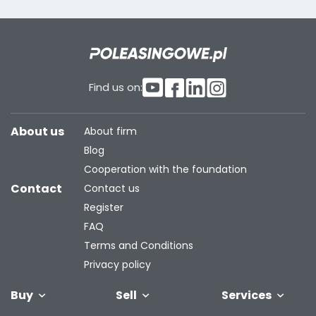
Find us on:
About us
About firm
Blog
Cooperation with the foundation
Contact
Contact us
Register
FAQ
Terms and Conditions
Privacy policy
Buy
Sell
Services