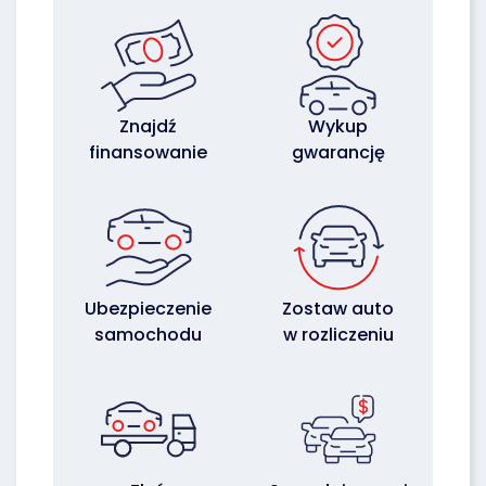
Znajdź
Wykup
finansowanie
gwarancję
Ubezpieczenie
Zostaw auto
samochodu
w rozliczeniu