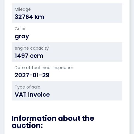
Mileage
32764 km
Color
gray
engine capacity
1497 ccm
Date of technical inspection
2027-01-29
Type of sale
VAT invoice
Information about the
auction: