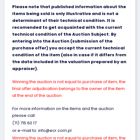
Please note that published information about the
items being sold is only illustrative and is not a
determinant of their technical condition. It is
recomended to get acquainted with the current
technical condition of the Auction Subject. By
entering into the Auction (submission of the
purchase offer) you accept the current technical
condition of the item (also in case if it differs from
the data included in the valuation prepared by an
appraiser).
Winning the auction is not equal to purchase of item, the
final offer adjudication belongs to the owner of the item
at the end of the auction.
For more information on the items and the auction
please call:
(71) 715 60 17
or e-mail to: info@ecr.com.pl
Winning the auction is not equal to purchase of item, the