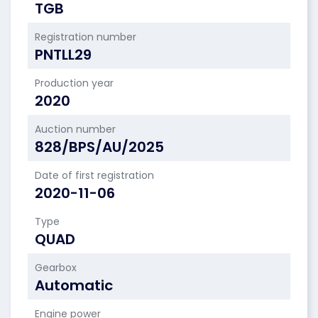
TGB
Registration number
PNTLL29
Production year
2020
Auction number
828/BPS/AU/2025
Date of first registration
2020-11-06
Type
QUAD
Gearbox
Automatic
Engine power