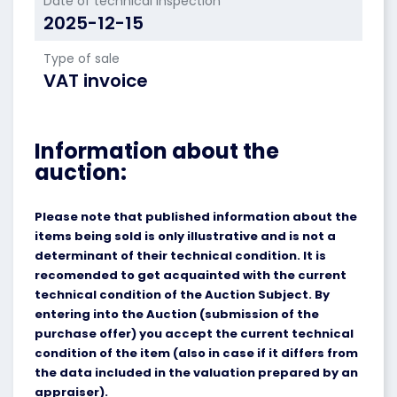
Date of technical inspection
2025-12-15
Type of sale
VAT invoice
Information about the
auction:
Please note that published information about the
items being sold is only illustrative and is not a
determinant of their technical condition. It is
recomended to get acquainted with the current
technical condition of the Auction Subject. By
entering into the Auction (submission of the
purchase offer) you accept the current technical
condition of the item (also in case if it differs from
the data included in the valuation prepared by an
appraiser).