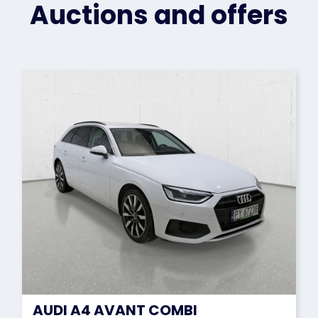
Auctions and offers
AUDI A4 AVANT COMBI