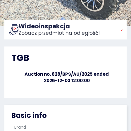
Wideoinspekcja
Zobacz przedmiot na odległość!
Home:
TGB
Auction no. 828/BPS/AU/2025 ended
2025-12-03 12:00:00
Basic info
Brand