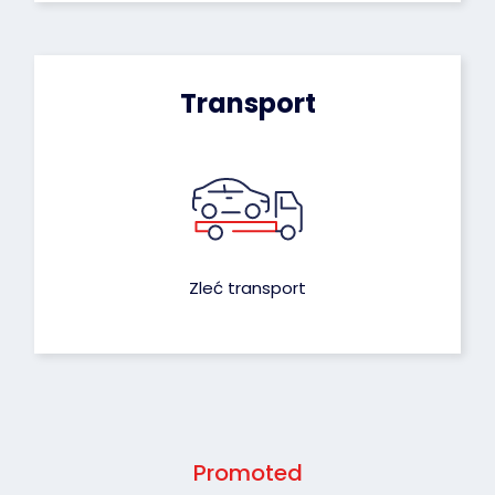
Transport
Zleć transport
Promoted