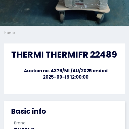
Home:
THERMI THERMIFR 22489
Auction no. 4376/ML/AU/2025 ended
2025-09-15 12:00:00
Basic info
Brand