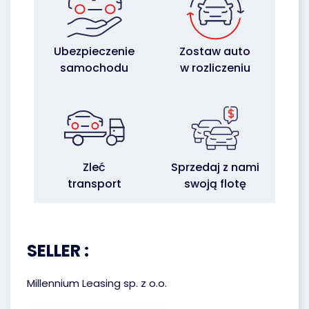
Ubezpieczenie
Zostaw auto
samochodu
w rozliczeniu
Zleć
Sprzedaj z nami
transport
swoją flotę
SELLER :
Millennium Leasing sp. z o.o.