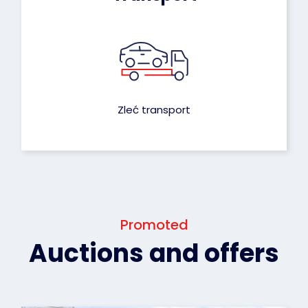
Zleć transport
Promoted
Auctions and offers