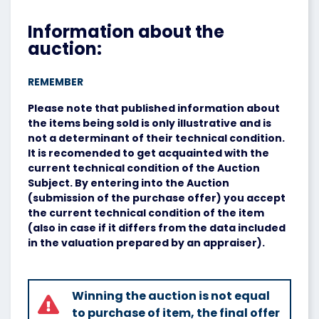
Information about the
auction:
REMEMBER
Please note that published information about
the items being sold is only illustrative and is
not a determinant of their technical condition.
It is recomended to get acquainted with the
current technical condition of the Auction
Subject. By entering into the Auction
(submission of the purchase offer) you accept
the current technical condition of the item
(also in case if it differs from the data included
in the valuation prepared by an appraiser).
Winning the auction is not equal
to purchase of item, the final offer