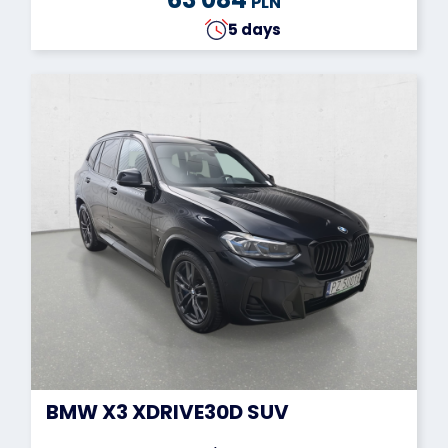
PLN
5 days
BMW X3 XDRIVE30D SUV