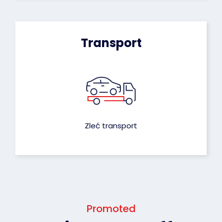
Transport
Zleć transport
Promoted