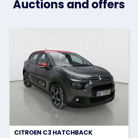
Auctions and offers
CITROEN C3 HATCHBACK