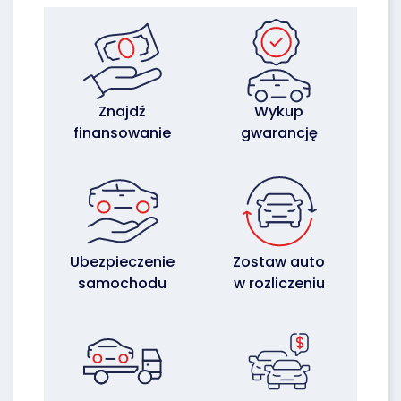
Znajdź
Wykup
finansowanie
gwarancję
Ubezpieczenie
Zostaw auto
samochodu
w rozliczeniu