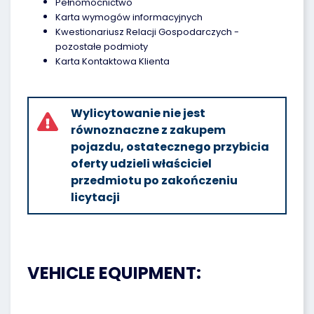
Pełnomocnictwo
Karta wymogów informacyjnych
Kwestionariusz Relacji Gospodarczych -
pozostałe podmioty
Karta Kontaktowa Klienta
Wylicytowanie nie jest
równoznaczne z zakupem
pojazdu, ostatecznego przybicia
oferty udzieli właściciel
przedmiotu po zakończeniu
licytacji
VEHICLE EQUIPMENT: