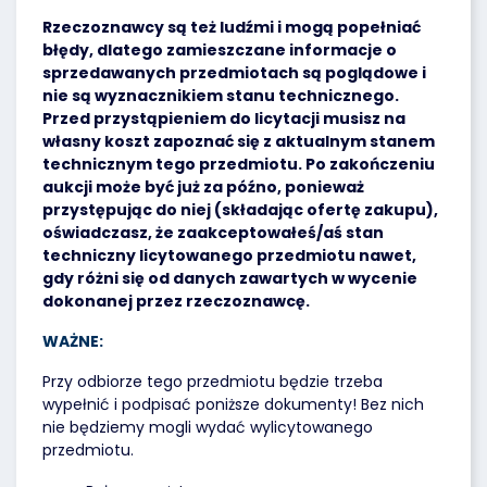
Rzeczoznawcy są też ludźmi i mogą popełniać
błędy, dlatego zamieszczane informacje o
sprzedawanych przedmiotach są poglądowe i
nie są wyznacznikiem stanu technicznego.
Przed przystąpieniem do licytacji musisz na
własny koszt zapoznać się z aktualnym stanem
technicznym tego przedmiotu. Po zakończeniu
aukcji może być już za późno, ponieważ
przystępując do niej (składając ofertę zakupu),
oświadczasz, że zaakceptowałeś/aś stan
techniczny licytowanego przedmiotu nawet,
gdy różni się od danych zawartych w wycenie
dokonanej przez rzeczoznawcę.
WAŻNE:
Przy odbiorze tego przedmiotu będzie trzeba
wypełnić i podpisać poniższe dokumenty! Bez nich
nie będziemy mogli wydać wylicytowanego
przedmiotu.