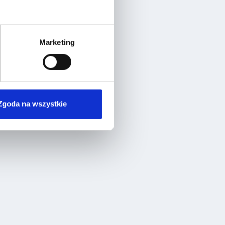
Marketing
Zgoda na wszystkie