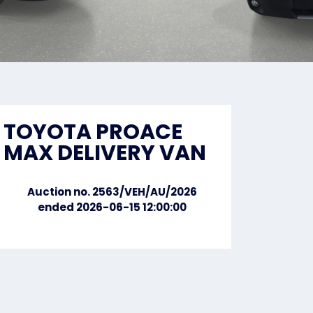
TOYOTA PROACE
MAX DELIVERY VAN
Auction no. 2563/VEH/AU/2026
ended 2026-06-15 12:00:00