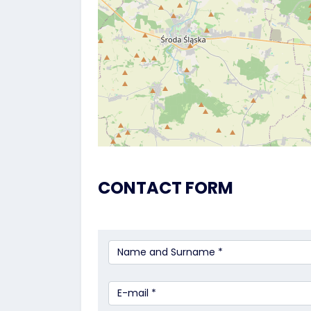
CONTACT FORM