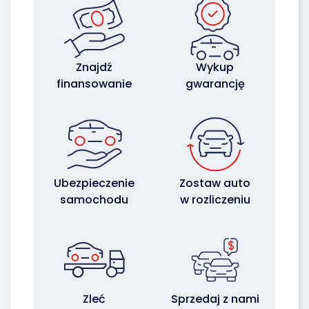
Znajdź
Wykup
finansowanie
gwarancję
Ubezpieczenie
Zostaw auto
samochodu
w rozliczeniu
Zleć
Sprzedaj z nami