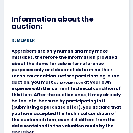
Information about the
auction:
REMEMBER
Appraisers are only human and may make
mistakes, therefore the information provided
about the items for sale is for reference
purposes only and does not determine their
technical condition. Before participating in the
auction, you must ознакомиться at your own
expense with the current technical condition of
this item. After the auction ends, it may already
be too late, because by participating in it
(submitting a purchase offer), you declare that
you have accepted the technical condition of
the auctioned item, even if it differs from the
data contained in the valuation made by the
appraiser.