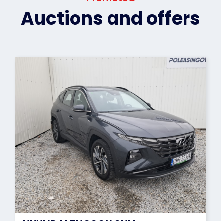
Auctions and offers