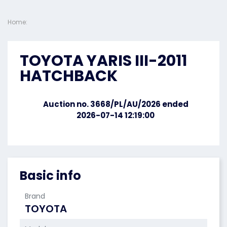
Home:
TOYOTA YARIS III-2011
HATCHBACK
Auction no. 3668/PL/AU/2026 ended
2026-07-14 12:19:00
Basic info
Brand
TOYOTA