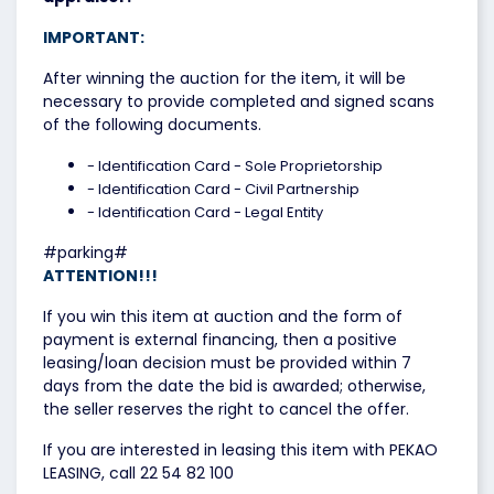
IMPORTANT:
After winning the auction for the item, it will be
necessary to provide completed and signed scans
of the following documents.
- Identification Card - Sole Proprietorship
- Identification Card - Civil Partnership
- Identification Card - Legal Entity
#parking#
ATTENTION!!!
If you win this item at auction and the form of
payment is external financing, then a positive
leasing/loan decision must be provided within 7
days from the date the bid is awarded; otherwise,
the seller reserves the right to cancel the offer.
If you are interested in leasing this item with PEKAO
LEASING, call 22 54 82 100