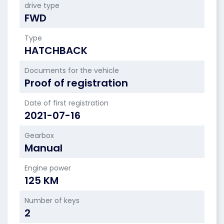
drive type
FWD
Type
HATCHBACK
Documents for the vehicle
Proof of registration
Date of first registration
2021-07-16
Gearbox
Manual
Engine power
125 KM
Number of keys
2