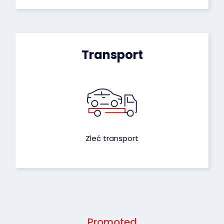
Transport
Zleć transport
Promoted