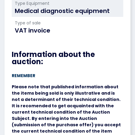
Type Equipment
Medical diagnostic equipment
Type of sale
VAT invoice
Information about the
auction:
REMEMBER
Please note that published information about
the items being sold is only illustrative and is
not a determinant of their technical condition.
It is recomended to get acquainted with the
current technical condition of the Auction
Subject. By entering into the Auction
(submission of the purchase offer) you accept
the current technical condition of the item