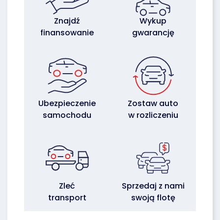
Znajdź
Wykup
finansowanie
gwarancję
Ubezpieczenie
Zostaw auto
samochodu
w rozliczeniu
Zleć
Sprzedaj z nami
transport
swoją flotę