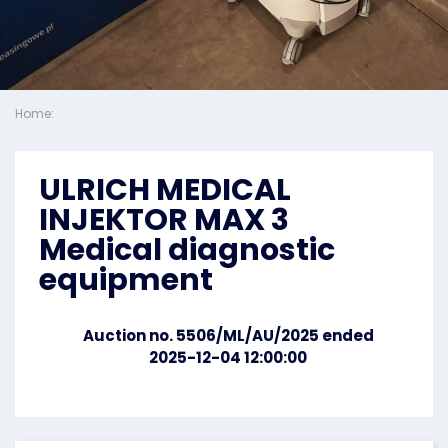
Home:
ULRICH MEDICAL
INJEKTOR MAX 3
Medical diagnostic
equipment
Auction no. 5506/ML/AU/2025 ended
2025-12-04 12:00:00