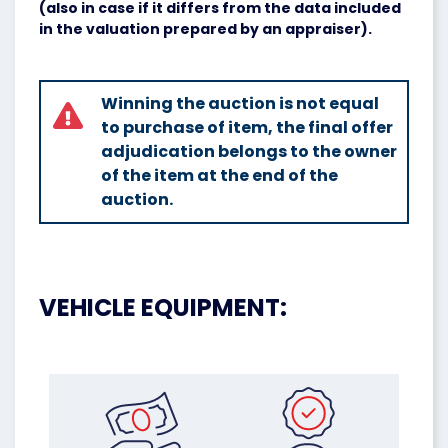
(also in case if it differs from the data included
in the valuation prepared by an appraiser).
Winning the auction is not equal
to purchase of item, the final offer
adjudication belongs to the owner
of the item at the end of the
auction.
VEHICLE EQUIPMENT: