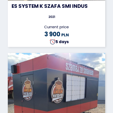
ES SYSTEM K SZAFA SMI INDUS
2021
Current price
3 900
PLN
5 days