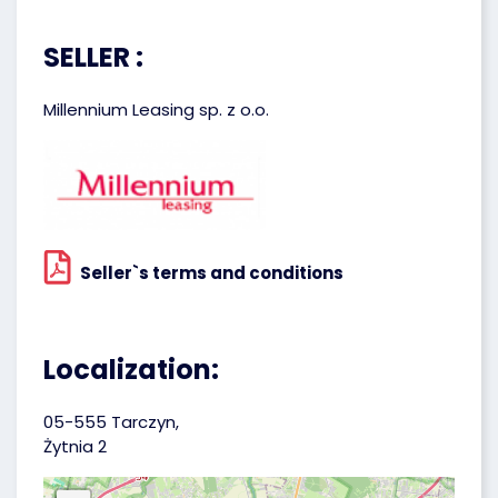
SELLER :
Millennium Leasing sp. z o.o.
Seller`s terms and conditions
Localization:
05-555 Tarczyn,
Żytnia 2