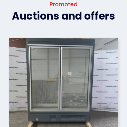
Promoted
Auctions and offers