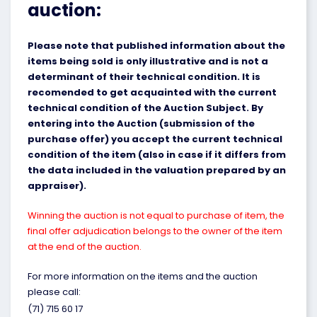
auction:
Please note that published information about the
items being sold is only illustrative and is not a
determinant of their technical condition. It is
recomended to get acquainted with the current
technical condition of the Auction Subject. By
entering into the Auction (submission of the
purchase offer) you accept the current technical
condition of the item (also in case if it differs from
the data included in the valuation prepared by an
appraiser).
Winning the auction is not equal to purchase of item, the
final offer adjudication belongs to the owner of the item
at the end of the auction.
For more information on the items and the auction
please call:
(71) 715 60 17