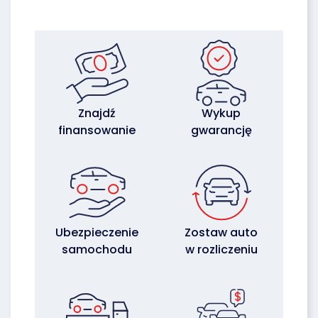
Znajdź
Wykup
finansowanie
gwarancję
Ubezpieczenie
Zostaw auto
samochodu
w rozliczeniu