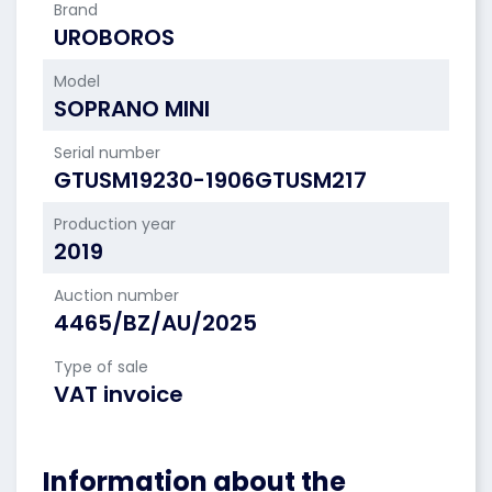
Brand
UROBOROS
Model
SOPRANO MINI
Serial number
GTUSM19230-1906GTUSM217
Production year
2019
Auction number
4465/BZ/AU/2025
Type of sale
VAT invoice
Information about the