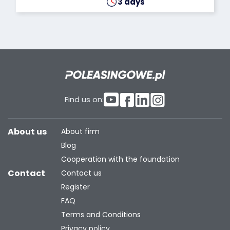
3 days
Find us on:
About us
About firm
Blog
Cooperation with the foundation
Contact
Contact us
Register
FAQ
Terms and Conditions
Privacy policy