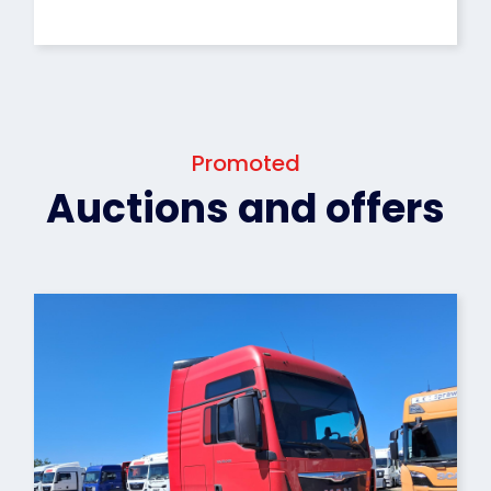
Promoted
Auctions and offers