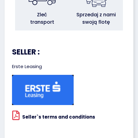
Zleć
Sprzedaj z nami
transport
swoją flotę
SELLER :
Erste Leasing
Seller`s terms and conditions