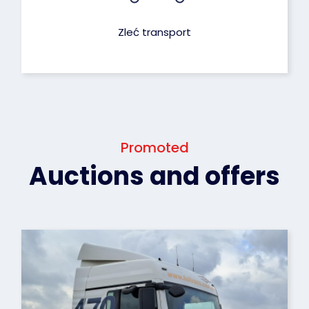
Zleć transport
Promoted
Auctions and offers