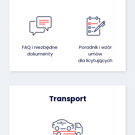
FAQ i niezbędne
Poradnik i wzór
dokumenty
umów
dla licytujących
Transport