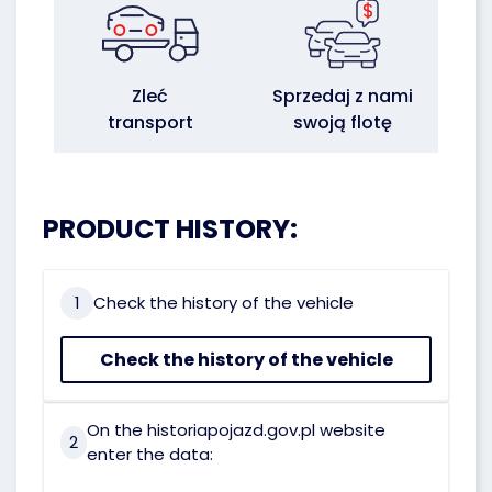
Zleć
Sprzedaj z nami
transport
swoją flotę
PRODUCT HISTORY:
1
Check the history of the vehicle
Check the history of the vehicle
On the historiapojazd.gov.pl website
2
enter the data: