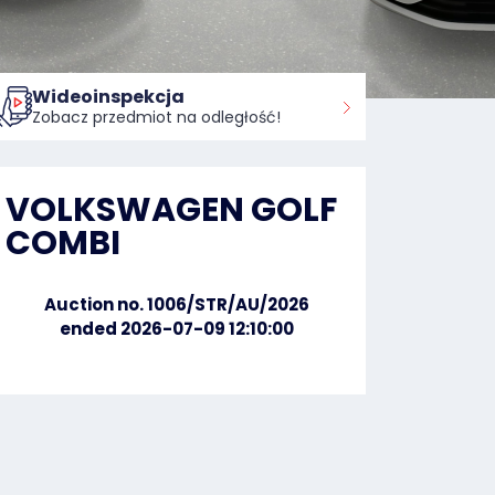
Wideoinspekcja
Zobacz przedmiot na odległość!
VOLKSWAGEN GOLF
COMBI
Auction no. 1006/STR/AU/2026
ended 2026-07-09 12:10:00