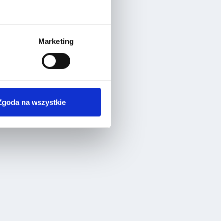
Marketing
Zgoda na wszystkie