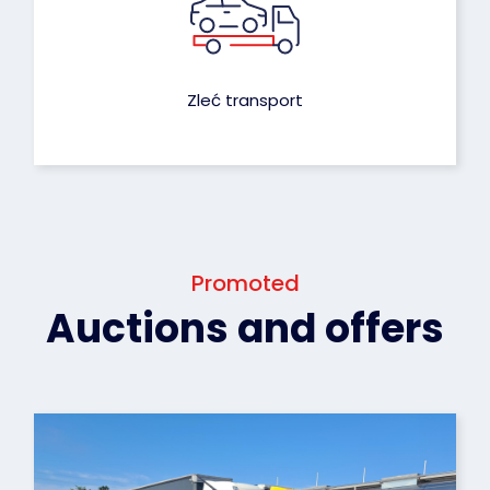
Zleć transport
Promoted
Auctions and offers