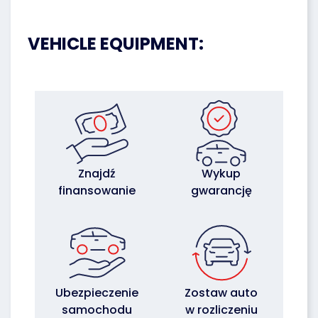
VEHICLE EQUIPMENT:
Znajdź
Wykup
finansowanie
gwarancję
Ubezpieczenie
Zostaw auto
samochodu
w rozliczeniu