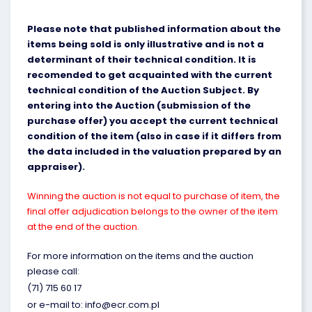
Please note that published information about the
items being sold is only illustrative and is not a
determinant of their technical condition. It is
recomended to get acquainted with the current
technical condition of the Auction Subject. By
entering into the Auction (submission of the
purchase offer) you accept the current technical
condition of the item (also in case if it differs from
the data included in the valuation prepared by an
appraiser).
Winning the auction is not equal to purchase of item, the
final offer adjudication belongs to the owner of the item
at the end of the auction.
For more information on the items and the auction
please call:
(71) 715 60 17
or e-mail to: info@ecr.com.pl