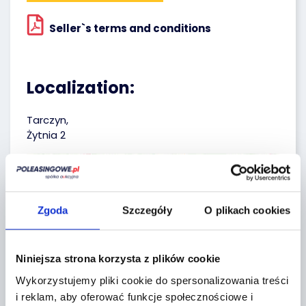
Seller`s terms and conditions
Localization:
Tarczyn,
Żytnia 2
+
−
Zgoda
Szczegóły
O plikach cookies
Niniejsza strona korzysta z plików cookie
Wykorzystujemy pliki cookie do spersonalizowania treści
i reklam, aby oferować funkcje społecznościowe i