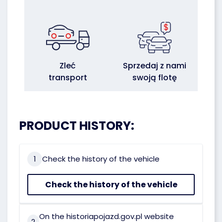
Zleć
Sprzedaj z nami
transport
swoją flotę
PRODUCT HISTORY:
1
Check the history of the vehicle
Check the history of the vehicle
On the historiapojazd.gov.pl website
2