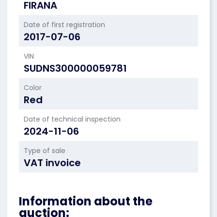
FIRANA
Date of first registration
2017-07-06
VIN
SUDNS300000059781
Color
Red
Date of technical inspection
2024-11-06
Type of sale
VAT invoice
Information about the
auction: