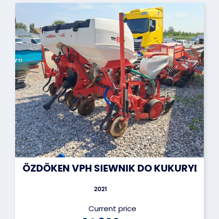
ÖZDÖKEN VPH SIEWNIK DO KUKURYDZY
2021
Current price