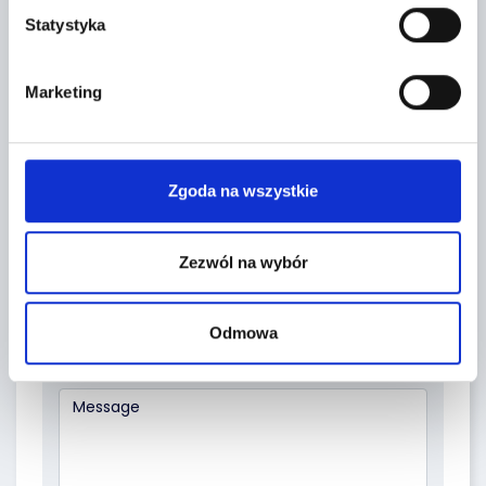
Statystyka
CONTACT FORM
Marketing
Zgoda na wszystkie
Zezwól na wybór
Odmowa
Topic *