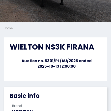
Home:
WIELTON NS3K FIRANA
Auction no. 5301/PL/AU/2025 ended
2025-10-13 12:00:00
Basic info
Brand