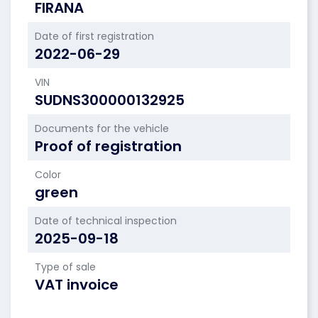
FIRANA
Date of first registration
2022-06-29
VIN
SUDNS300000132925
Documents for the vehicle
Proof of registration
Color
green
Date of technical inspection
2025-09-18
Type of sale
VAT invoice