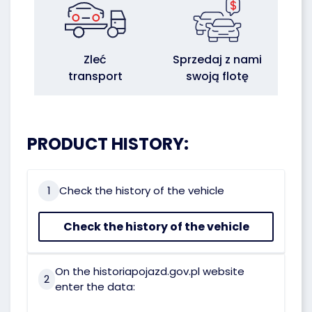
Zleć
Sprzedaj z nami
transport
swoją flotę
PRODUCT HISTORY:
1
Check the history of the vehicle
Check the history of the vehicle
On the historiapojazd.gov.pl website
2
enter the data: