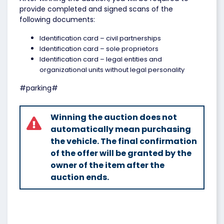
provide completed and signed scans of the
following documents:
Identification card – civil partnerships
Identification card – sole proprietors
Identification card – legal entities and
organizational units without legal personality
#parking#
Winning the auction does not
automatically mean purchasing
the vehicle. The final confirmation
of the offer will be granted by the
owner of the item after the
auction ends.