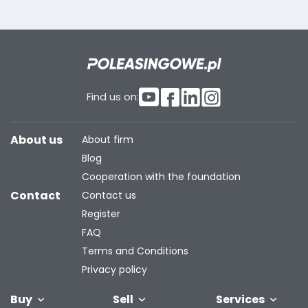
Find us on:
About us
About firm
Blog
Cooperation with the foundation
Contact
Contact us
Register
FAQ
Terms and Conditions
Privacy policy
Buy
Sell
Services