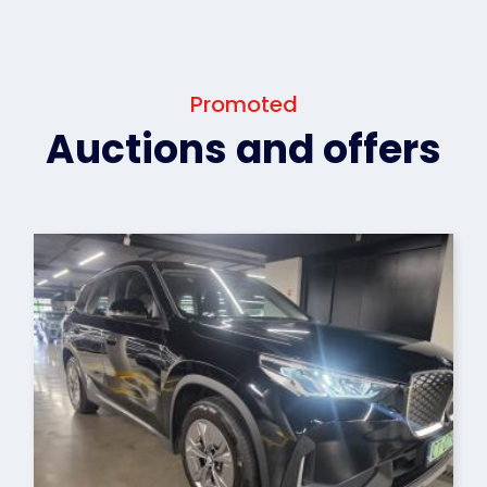
Promoted
Auctions and offers