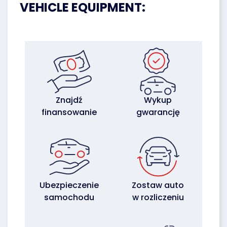
VEHICLE EQUIPMENT:
Znajdź
Wykup
finansowanie
gwarancję
Ubezpieczenie
Zostaw auto
samochodu
w rozliczeniu