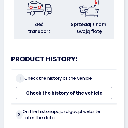
Zleć
Sprzedaj z nami
transport
swoją flotę
PRODUCT HISTORY:
1
Check the history of the vehicle
Check the history of the vehicle
On the historiapojazd.gov.pl website
2
enter the data: