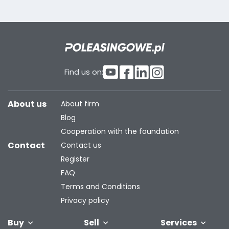
Find us on:
About us
About firm
Blog
Cooperation with the foundation
Contact
Contact us
Register
FAQ
Terms and Conditions
Privacy policy
Buy
Sell
Services