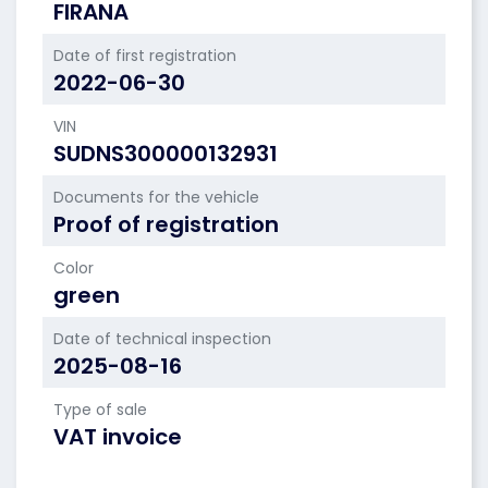
FIRANA
Date of first registration
2022-06-30
VIN
SUDNS300000132931
Documents for the vehicle
Proof of registration
Color
green
Date of technical inspection
2025-08-16
Type of sale
VAT invoice