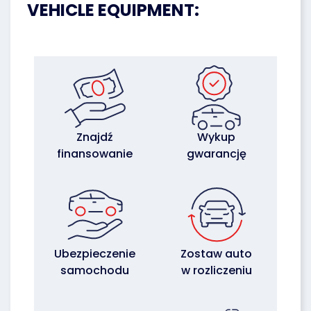
VEHICLE EQUIPMENT:
Znajdź
Wykup
finansowanie
gwarancję
Ubezpieczenie
Zostaw auto
samochodu
w rozliczeniu