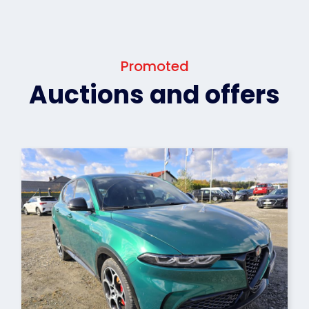
Promoted
Auctions and offers