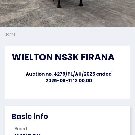
Home:
WIELTON NS3K FIRANA
Auction no. 4279/PL/AU/2025 ended
2025-09-11 12:00:00
Basic info
Brand