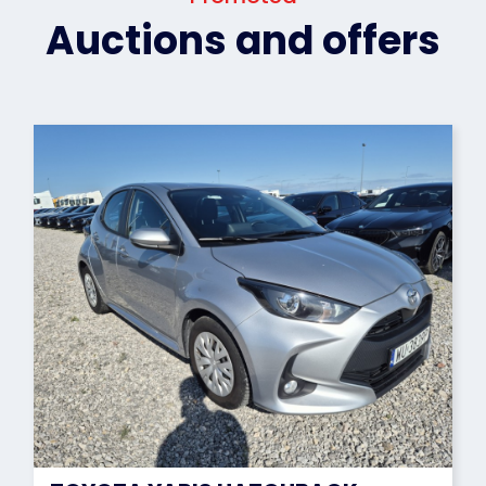
Auctions and offers