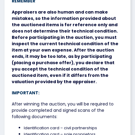
REMEMBER
Appraisers are also human and can make
mistakes, so the information provided about
the auctioned items is for reference only and
does not determine their technical condition.
Before participating in the auction, you must
inspect the current technical condition of the
item at your own expense. After the auction
ends, it may be too late, as by participating
(placing a purchase offer), you declare that
you accept the technical condition of the
auctioned item, even if it differs from the
valuation provided by the appraiser.
IMPORTANT:
After winning the auction, you will be required to
provide completed and signed scans of the
following documents:
Identification card – civil partnerships
Identification card – sole proprietors