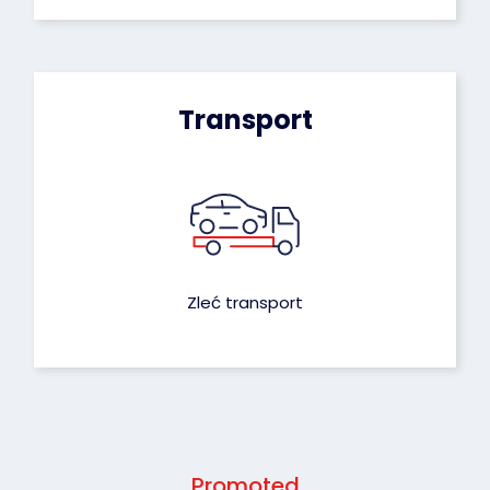
Transport
Zleć transport
Promoted