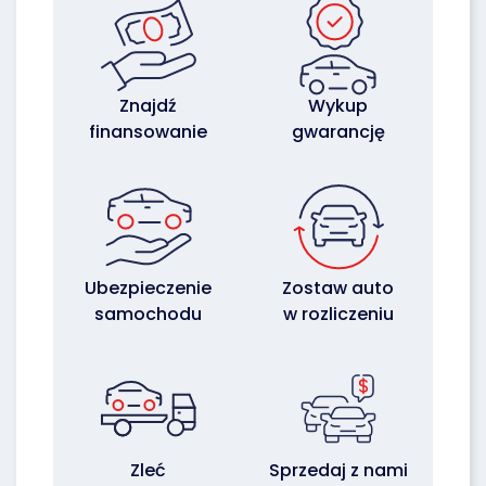
Znajdź
Wykup
finansowanie
gwarancję
Ubezpieczenie
Zostaw auto
samochodu
w rozliczeniu
Zleć
Sprzedaj z nami