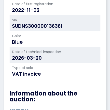
Date of first registration
2022-11-02
VIN
SUDNS300000136361
Color
Blue
Date of technical inspection
2026-03-20
Type of sale
VAT invoice
Information about the
auction: