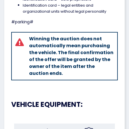
Identification card – legal entities and
organizational units without legal personality
#parking#
Winning the auction does not
automatically mean purchasing
the vehicle. The final confirmation
of the offer will be granted by the
owner of the item after the
auction ends.
VEHICLE EQUIPMENT: