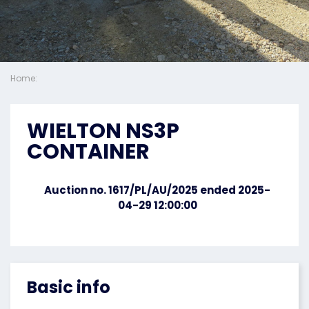
Home:
WIELTON NS3P
CONTAINER
Auction no. 1617/PL/AU/2025 ended 2025-
04-29 12:00:00
Basic info