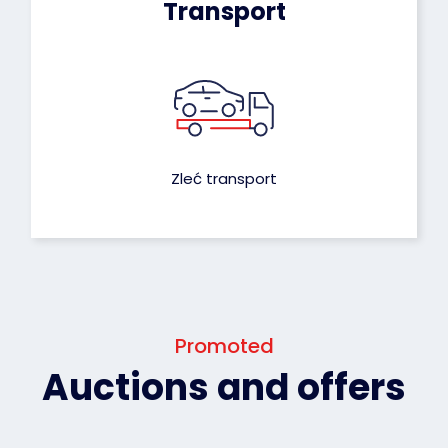
Transport
Zleć transport
Promoted
Auctions and offers