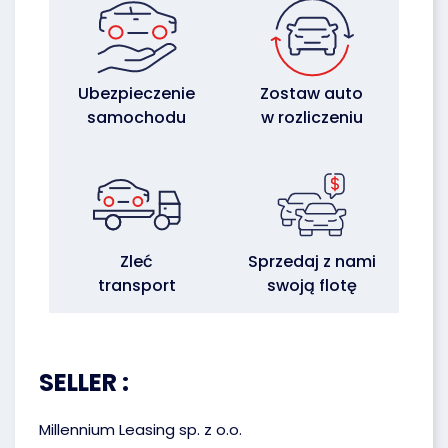
Ubezpieczenie
Zostaw auto
samochodu
w rozliczeniu
Zleć
Sprzedaj z nami
transport
swoją flotę
SELLER :
Millennium Leasing sp. z o.o.