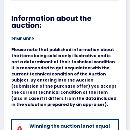
Information about the
auction:
REMEMBER
Please note that published information about
the items being sold is only illustrative and is
not a determinant of their technical condition.
It is recomended to get acquainted with the
current technical condition of the Auction
Subject. By entering into the Auction
(submission of the purchase offer) you accept
the current technical condition of the item
(also in case if it differs from the data included
in the valuation prepared by an appraiser).
Winning the auction is not equal