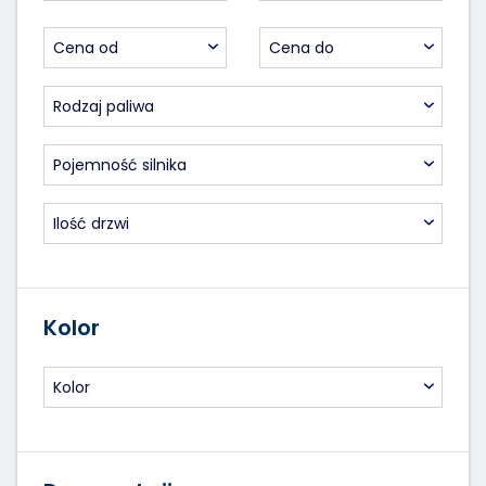
Cena od
Cena do
Rodzaj paliwa
Pojemność silnika
Ilość drzwi
Kolor
Kolor