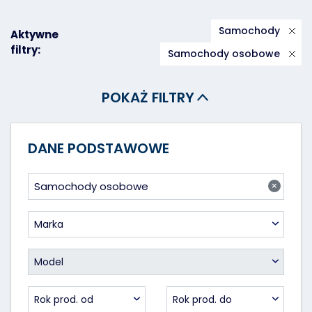
Samochody
Aktywne
filtry:
Samochody osobowe
POKAŻ FILTRY
DANE PODSTAWOWE
×
Samochody osobowe
Marka
Model
Rok prod. od
Rok prod. do