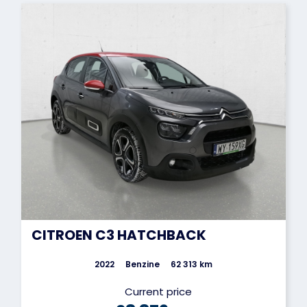
CITROEN C3 HATCHBACK
2022
Benzine
62 313 km
Current price