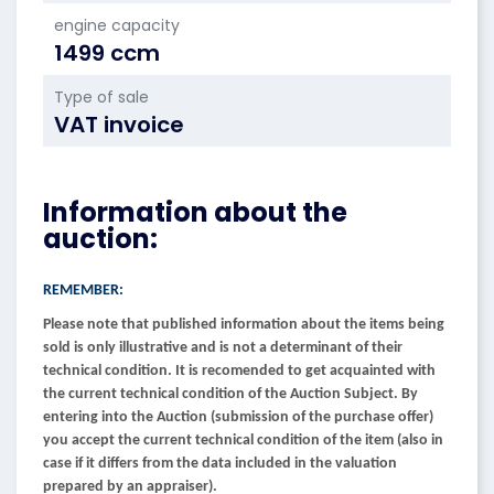
engine capacity
1499 ccm
Type of sale
VAT invoice
Information about the
auction:
REMEMBER:
Please note that published information about the items being
sold is only illustrative and is not a determinant of their
technical condition. It is recomended to get acquainted with
the current technical condition of the Auction Subject. By
entering into the Auction (submission of the purchase offer)
you accept the current technical condition of the item (also in
case if it differs from the data included in the valuation
prepared by an appraiser).