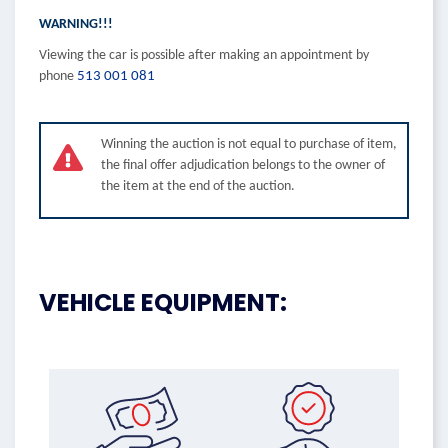
WARNING!!!
Viewing the car is possible after making an appointment by
phone
513 001 081
Winning the auction is not equal to purchase of item,
the final offer adjudication belongs to the owner of
the item at the end of the auction.
VEHICLE EQUIPMENT: