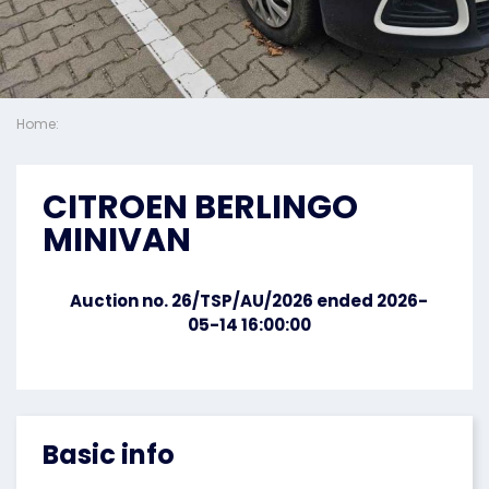
Home:
CITROEN BERLINGO
MINIVAN
Auction no. 26/TSP/AU/2026 ended 2026-
05-14 16:00:00
Basic info