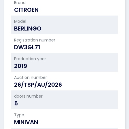
Brand
CITROEN
Model
BERLINGO
Registration number
DW3GL71
Production year
2019
Auction number
26/TSP/AU/2026
doors number
5
Type
MINIVAN