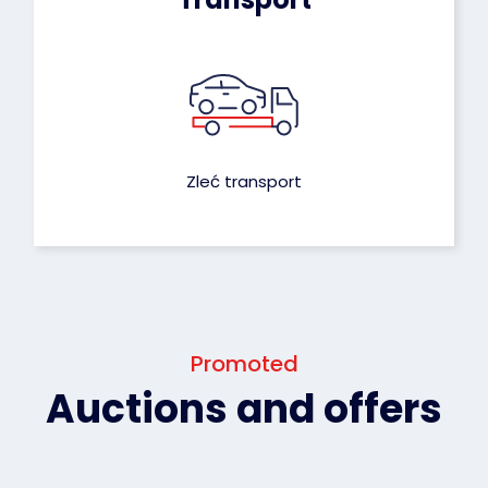
Zleć transport
Promoted
Auctions and offers