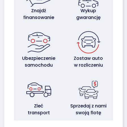
Znajdź
Wykup
finansowanie
gwarancję
Ubezpieczenie
Zostaw auto
samochodu
w rozliczeniu
Zleć
Sprzedaj z nami
transport
swoją flotę