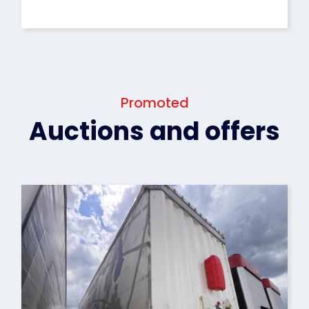
Promoted
Auctions and offers