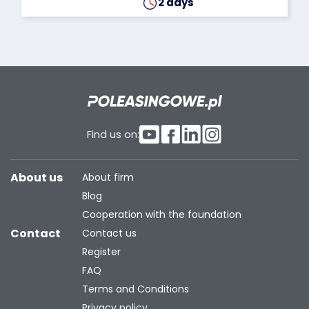
2 days
Find us on:
About us
About firm
Blog
Cooperation with the foundation
Contact
Contact us
Register
FAQ
Terms and Conditions
Privacy policy