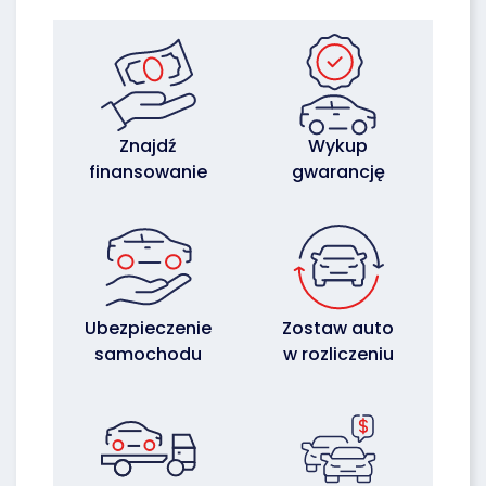
Znajdź
Wykup
finansowanie
gwarancję
Ubezpieczenie
Zostaw auto
samochodu
w rozliczeniu