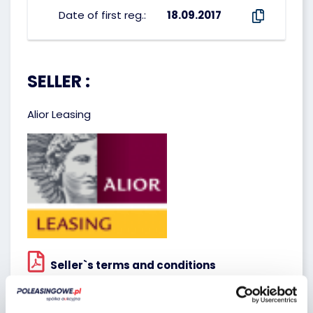
Date of first reg.:
18.09.2017
SELLER :
Alior Leasing
Seller`s terms and conditions