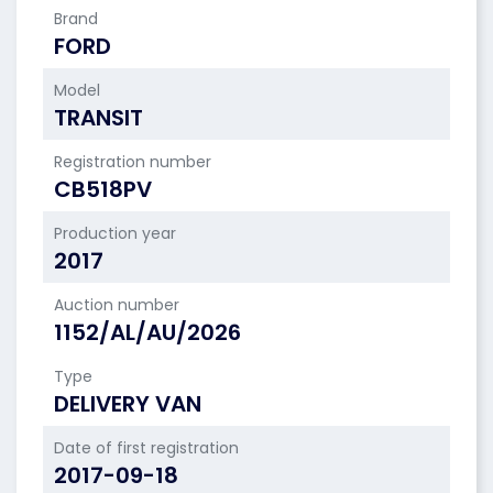
Brand
FORD
Model
TRANSIT
Registration number
CB518PV
Production year
2017
Auction number
1152/AL/AU/2026
Type
DELIVERY VAN
Date of first registration
2017-09-18