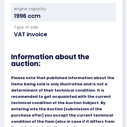
engine capacity
1996 ccm
Type of sale
VAT invoice
Information about the
auction:
Please note that published information about the
items being sold is only illustrative and is not a
determinant of their technical condition. It is
recomended to get acquainted with the current
technical condition of the Auction Subject. By
entering into the Auction (submission of the
purchase offer) you accept the current technical
condition of the item (also in case if it differs from