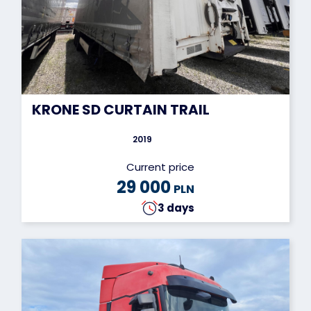
KRONE SD CURTAIN TRAIL
2019
Current price
29 000
PLN
3 days