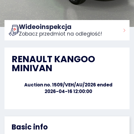
Wideoinspekcja
Zobacz przedmiot na odległość!
Home:
RENAULT KANGOO
MINIVAN
Auction no. 1509/VEH/AU/2026 ended
2026-04-16 12:00:00
Basic info