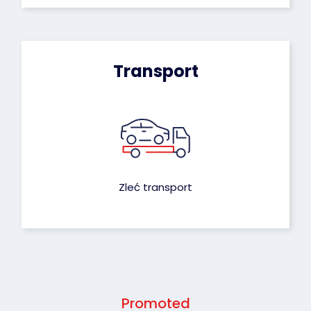
Transport
Zleć transport
Promoted