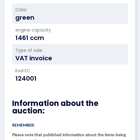
Color
green
engine capacity
1461 ccm
Type of sale
VAT invoice
Kod EC
124001
Information about the
auction:
REMEMBER:
Please note that published information about the items being