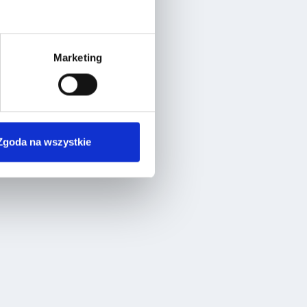
Marketing
Zgoda na wszystkie