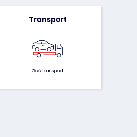
Transport
Zleć transport