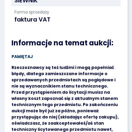
SIEWNIK
Forma sprzedaży
faktura VAT
Informacje na temat aukcji:
PAMIĘTAJ
Rzeczoznawcy są też ludźmi i mogą popełniać
błędy, dlatego zamieszczane informacje o
sprzedawanych przedmiotach są poglądowe i
nie są wyznacznikiem stanu technicznego.
Przed przystąpieniem do licytacji musisz na
własny koszt zapoznać się z aktualnym stanem
technicznym tego przedmiotu. Po zakończeniu
aukcji może być już za późno, ponieważ
przystępując do niej (składając ofertę zakupu),
oświadczasz, że zaakceptowałeś/aś stan
techniczny licytowanego przedmiotu nawet,