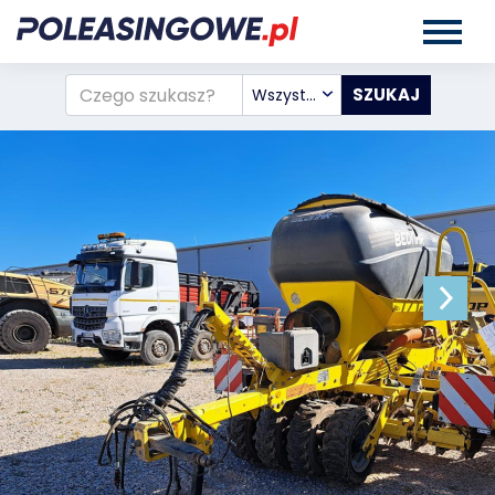
Wszystkie