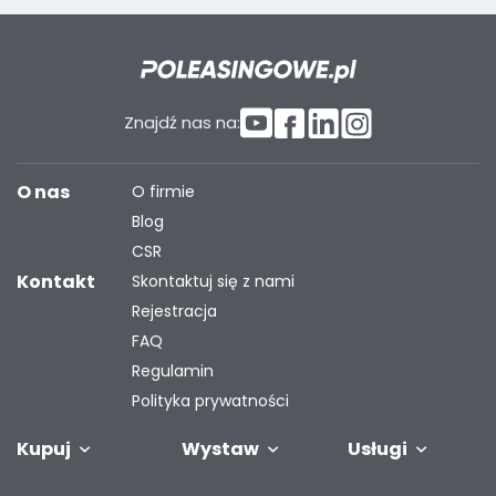
Znajdź nas na:
O nas
O firmie
Blog
CSR
Kontakt
Skontaktuj się z nami
Rejestracja
FAQ
Regulamin
Polityka prywatności
Kupuj
Wystaw
Usługi