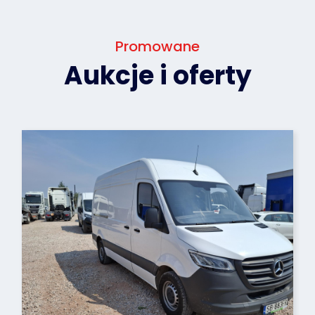
Promowane
Aukcje i oferty