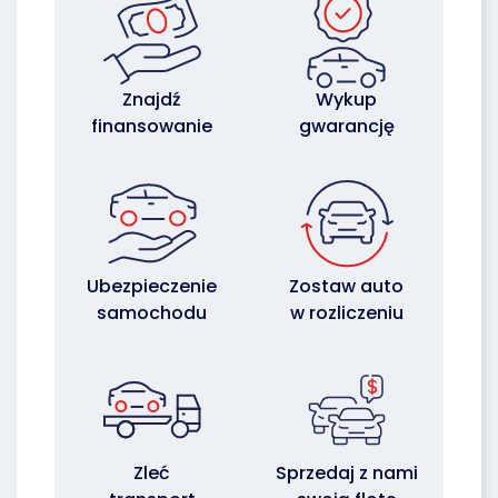
Znajdź
Wykup
finansowanie
gwarancję
Ubezpieczenie
Zostaw auto
samochodu
w rozliczeniu
Zleć
Sprzedaj z nami