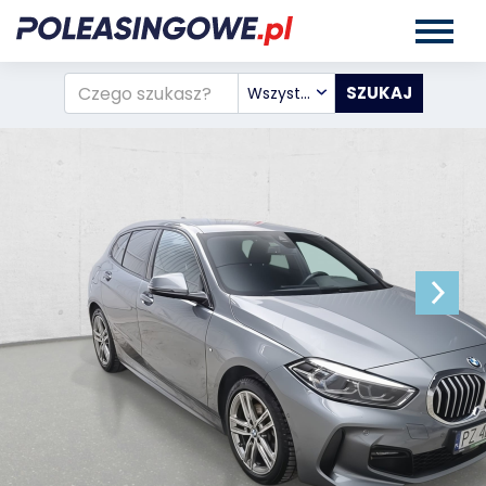
Wszystkie