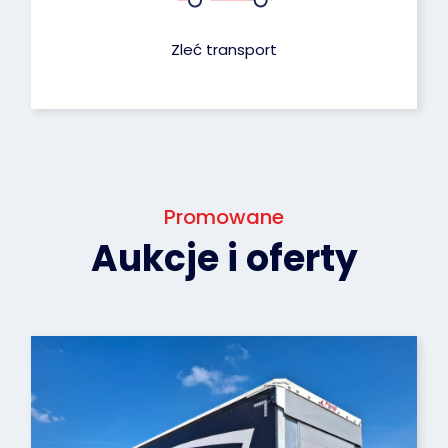
Zleć transport
Promowane
Aukcje i oferty