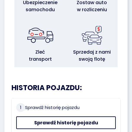
Ubezpieczenie
Zostaw auto
samochodu
w rozliczeniu
Zleć
Sprzedaj z nami
transport
swoją flotę
HISTORIA POJAZDU:
1
Sprawdź historię pojazdu
Sprawdź historię pojazdu