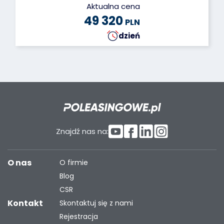
Aktualna cena
49 320
PLN
dzień
Znajdź nas na:
O nas
O firmie
Blog
CSR
Kontakt
Skontaktuj się z nami
Rejestracja