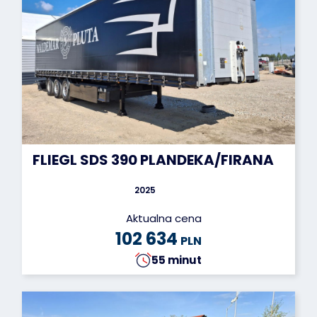
FLIEGL SDS 390 PLANDEKA/FIRANA
2025
Aktualna cena
102 634
PLN
55 minut