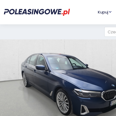
Kupuj