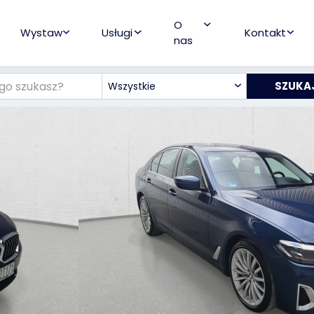
O
Wystaw
Usługi
Kontakt
nas
Wszystkie