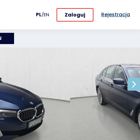
Rejestracja
Zaloguj
PL
/
EN