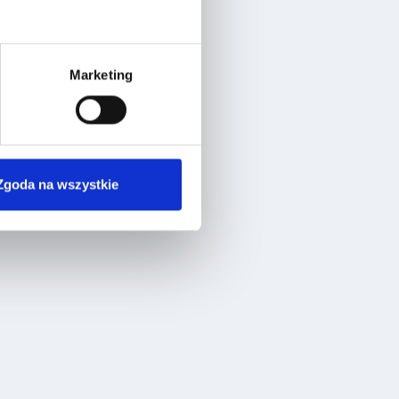
Marketing
Zgoda na wszystkie