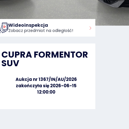
Wideoinspekcja
Zobacz przedmiot na odległość!
CUPRA FORMENTOR
SUV
Aukcja nr 1367/IN/AU/2026
zakończyła się 2026-06-15
12:00:00