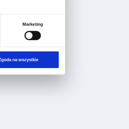
Marketing
Zgoda na wszystkie