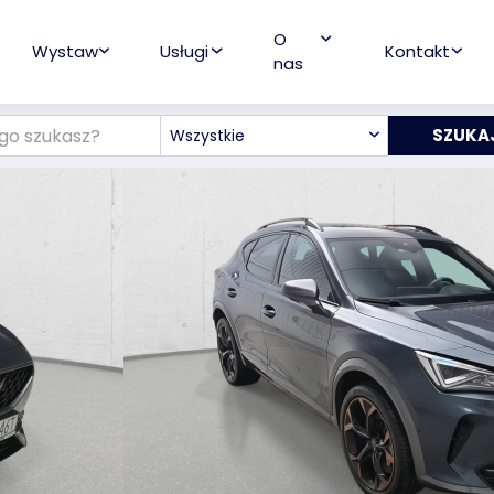
O
Wystaw
Usługi
Kontakt
nas
Wszystkie