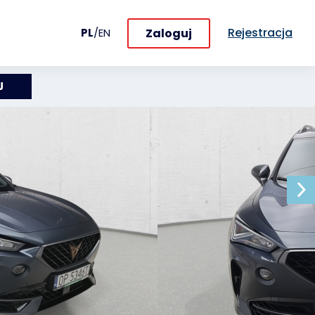
Rejestracja
Zaloguj
PL
/
EN