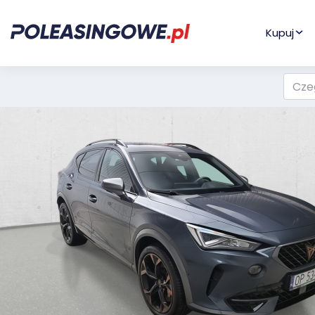
Kupuj